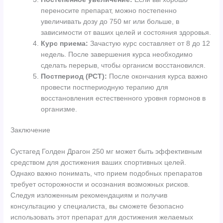
переносите препарат, можно постепенно
увеличивать дозу до 750 мг или больше, в
зависимости от ваших целей и состояния здоровья.
Курс приема:
Зачастую курс составляет от 8 до 12
недель. После завершения курса необходимо
сделать перерыв, чтобы органиcм восстановился.
Постпериод (PCT):
После окончания курса важно
провести постпериодную терапию для
восстановления естественного уровня гормонов в
организме.
Заключение
Сустагед Голден Драгон 250 мг может быть эффективным
средством для достижения ваших спортивных целей.
Однако важно понимать, что прием подобных препаратов
требует осторожности и осознания возможных рисков.
Следуя изложенным рекомендациям и получив
консультацию у специалиста, вы сможете безопасно
использовать этот препарат для достижения желаемых