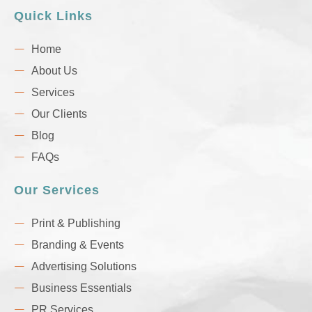
Quick Links
Home
About Us
Services
Our Clients
Blog
FAQs
Our Services
Print & Publishing
Branding & Events
Advertising Solutions
Business Essentials
PR Services