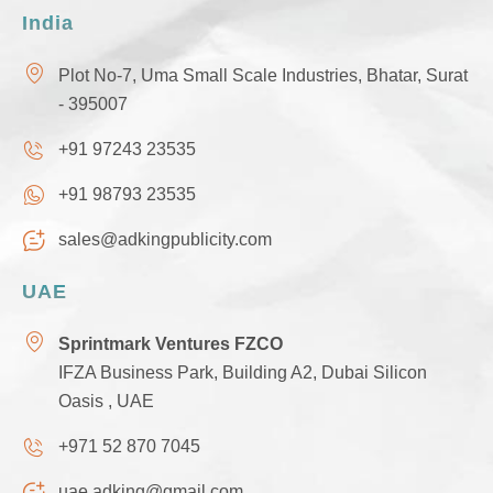
India
Plot No-7, Uma Small Scale Industries, Bhatar, Surat
- 395007
+91 97243 23535
+91 98793 23535
sales@adkingpublicity.com
UAE
Sprintmark Ventures FZCO
IFZA Business Park, Building A2, Dubai Silicon
Oasis , UAE
+971 52 870 7045
uae.adking@gmail.com