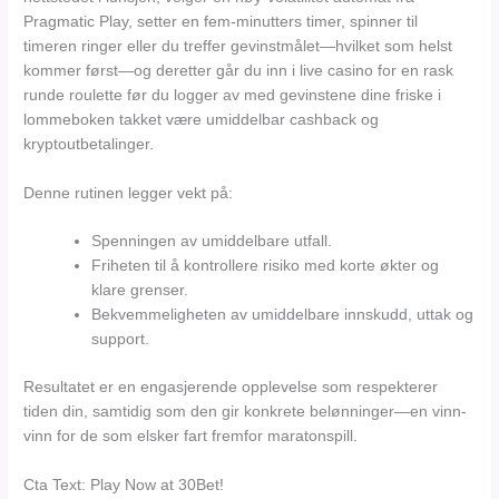
Pragmatic Play, setter en fem-minutters timer, spinner til
timeren ringer eller du treffer gevinstmålet—hvilket som helst
kommer først—og deretter går du inn i live casino for en rask
runde roulette før du logger av med gevinstene dine friske i
lommeboken takket være umiddelbar cashback og
kryptoutbetalinger.
Denne rutinen legger vekt på:
Spenningen av umiddelbare utfall.
Friheten til å kontrollere risiko med korte økter og
klare grenser.
Bekvemmeligheten av umiddelbare innskudd, uttak og
support.
Resultatet er en engasjerende opplevelse som respekterer
tiden din, samtidig som den gir konkrete belønninger—en vinn-
vinn for de som elsker fart fremfor maratonspill.
Cta Text: Play Now at 30Bet!