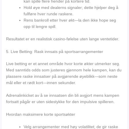
kan spille flere hender på kortere tid.
Hold øye med dealerns signaler; dette hjelper deg å
fullføre hver runde raskere.
Rens bankroll etter hver økt—la den ikke hope seg
opp til lengre spill.
Resultatet er en realistisk casino-følelse uten lange ventetider.
5. Live Betting: Rask innsats på sportsarrangementer
Live betting er et annet område hvor korte økter utmerker seg.
Med sanntids odds som justeres gjennom hele kampen, kan du
plassere raske innsatser på avgjørende øyeblikk—som neste
mål eller et rødt kort—innen sekunder.
Adrenalinkicket av å se innsatsen din bli avgjort mens kampen
fortsatt pågår er uten sidestykke for den impulsive spilleren.
Hvordan maksimere korte sportsøkter
Velg arrangementer med høy volatilitet; de gir raske