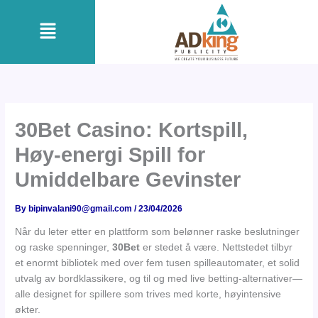
Skip
Menu
to
content
30Bet Casino: Kortspill,
Høy‑energi Spill for
Umiddelbare Gevinster
By
bipinvalani90@gmail.com
/
23/04/2026
Når du leter etter en plattform som belønner raske beslutninger
og raske spenninger,
30Bet
er stedet å være. Nettstedet tilbyr
et enormt bibliotek med over fem tusen spilleautomater, et solid
utvalg av bordklassikere, og til og med live betting-alternativer—
alle designet for spillere som trives med korte, høyintensive
økter.