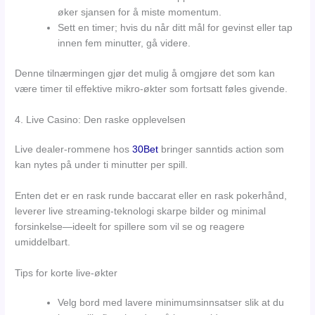
øker sjansen for å miste momentum.
Sett en timer; hvis du når ditt mål for gevinst eller tap
innen fem minutter, gå videre.
Denne tilnærmingen gjør det mulig å omgjøre det som kan
være timer til effektive mikro-økter som fortsatt føles givende.
4. Live Casino: Den raske opplevelsen
Live dealer-rommene hos
30Bet
bringer sanntids action som
kan nytes på under ti minutter per spill.
Enten det er en rask runde baccarat eller en rask pokerhånd,
leverer live streaming-teknologi skarpe bilder og minimal
forsinkelse—ideelt for spillere som vil se og reagere
umiddelbart.
Tips for korte live-økter
Velg bord med lavere minimumsinnsatser slik at du