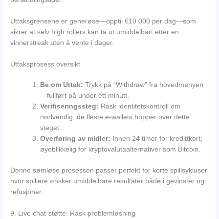
Uttaksgrensene er generøse—opptil €10 000 per dag—som
sikrer at selv high rollers kan ta ut umiddelbart etter en
vinnerstreak uten å vente i dager.
Uttaksprosess oversikt
Be om Uttak:
Trykk på “Withdraw” fra hovedmenyen
—fullført på under ett minutt.
Verifiseringssteg:
Rask identitetskontroll om
nødvendig; de fleste e-wallets hopper over dette
steget.
Overføring av midler:
Innen 24 timer for kredittkort;
øyeblikkelig for kryptovalutaalternativer som Bitcoin.
Denne sømløse prosessen passer perfekt for korte spillsykluser
hvor spillere ønsker umiddelbare resultater både i gevinster og
refusjoner.
9. Live chat-støtte: Rask problemløsning