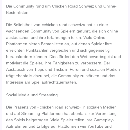
Die Community rund um Chicken Road Schweiz und Online-
Bestenlisten
Die Beliebtheit von «chicken road schweiz» hat zu einer
wachsenden Community von Spielern geführt, die sich online
austauschen und ihre Erfahrungen teilen. Viele Online-
Plattformen bieten Bestenlisten an, auf denen Spieler ihre
erreichten Punktzahlen vergleichen und sich gegenseitig
herausfordern können. Dies fördert den Wettbewerbsgeist und
motiviert die Spieler, ihre Fähigkeiten zu verbessern. Der
Austausch von Tipps und Tricks in Foren und sozialen Medien
trägt ebenfalls dazu bei, die Community zu stärken und das
Interesse am Spiel aufrechtzuerhalten.
Social Media und Streaming
Die Präsenz von «chicken road schweiz» in sozialen Medien
und auf Streaming-Plattformen hat ebenfalls zur Verbreitung
des Spiels beigetragen. Viele Spieler teilen ihre Gameplay-
Aufnahmen und Erfolge auf Plattformen wie YouTube und