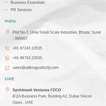
Business Essentials
PR Services
India
Plot No-7, Uma Small Scale Industries, Bhatar, Surat
- 395007
+91 97243 23535
+91 98793 23535
sales@adkingpublicity.com
UAE
Sprintmark Ventures FZCO
IFZA Business Park, Building A2, Dubai Silicon
Oasis , UAE