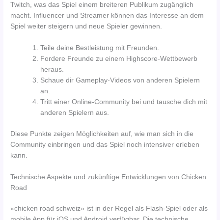
Twitch, was das Spiel einem breiteren Publikum zugänglich
macht. Influencer und Streamer können das Interesse an dem
Spiel weiter steigern und neue Spieler gewinnen.
Teile deine Bestleistung mit Freunden.
Fordere Freunde zu einem Highscore-Wettbewerb
heraus.
Schaue dir Gameplay-Videos von anderen Spielern
an.
Tritt einer Online-Community bei und tausche dich mit
anderen Spielern aus.
Diese Punkte zeigen Möglichkeiten auf, wie man sich in die
Community einbringen und das Spiel noch intensiver erleben
kann.
Technische Aspekte und zukünftige Entwicklungen von Chicken
Road
«chicken road schweiz» ist in der Regel als Flash-Spiel oder als
mobile App für iOS und Android verfügbar. Die technische