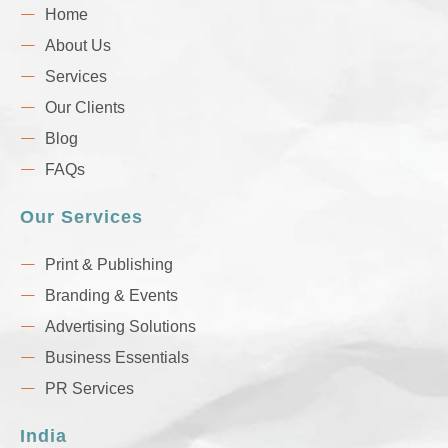
Home
About Us
Services
Our Clients
Blog
FAQs
Our Services
Print & Publishing
Branding & Events
Advertising Solutions
Business Essentials
PR Services
India