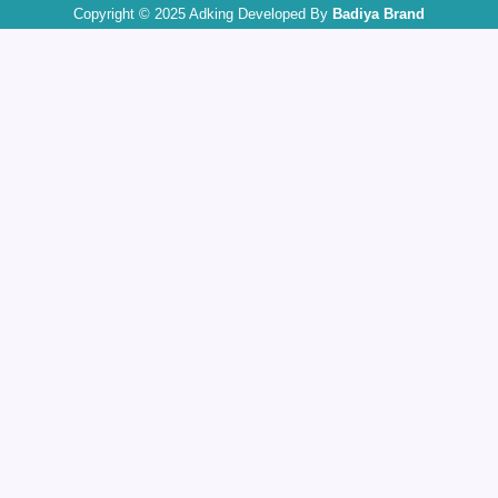
Copyright © 2025 Adking Developed By
Badiya Brand