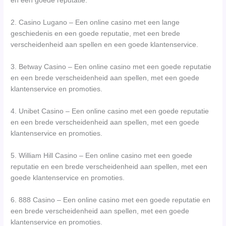
en een goede reputatie.
2. Casino Lugano – Een online casino met een lange
geschiedenis en een goede reputatie, met een brede
verscheidenheid aan spellen en een goede klantenservice.
3. Betway Casino – Een online casino met een goede reputatie
en een brede verscheidenheid aan spellen, met een goede
klantenservice en promoties.
4. Unibet Casino – Een online casino met een goede reputatie
en een brede verscheidenheid aan spellen, met een goede
klantenservice en promoties.
5. William Hill Casino – Een online casino met een goede
reputatie en een brede verscheidenheid aan spellen, met een
goede klantenservice en promoties.
6. 888 Casino – Een online casino met een goede reputatie en
een brede verscheidenheid aan spellen, met een goede
klantenservice en promoties.