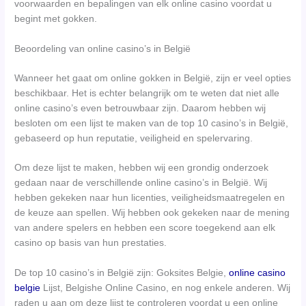
voorwaarden en bepalingen van elk online casino voordat u
begint met gokken.
Beoordeling van online casino’s in België
Wanneer het gaat om online gokken in België, zijn er veel opties
beschikbaar. Het is echter belangrijk om te weten dat niet alle
online casino’s even betrouwbaar zijn. Daarom hebben wij
besloten om een lijst te maken van de top 10 casino’s in België,
gebaseerd op hun reputatie, veiligheid en spelervaring.
Om deze lijst te maken, hebben wij een grondig onderzoek
gedaan naar de verschillende online casino’s in België. Wij
hebben gekeken naar hun licenties, veiligheidsmaatregelen en
de keuze aan spellen. Wij hebben ook gekeken naar de mening
van andere spelers en hebben een score toegekend aan elk
casino op basis van hun prestaties.
De top 10 casino’s in België zijn: Goksites Belgie,
online casino
belgie
Lijst, Belgishe Online Casino, en nog enkele anderen. Wij
raden u aan om deze lijst te controleren voordat u een online