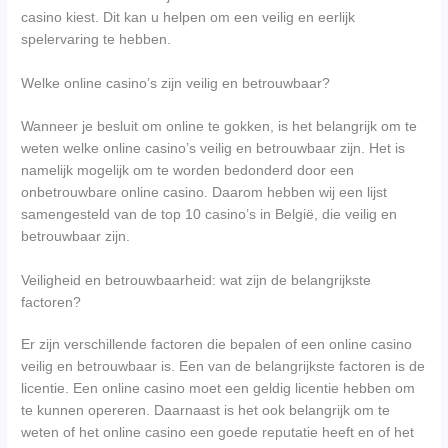
casino kiest. Dit kan u helpen om een veilig en eerlijk
spelervaring te hebben.
Welke online casino’s zijn veilig en betrouwbaar?
Wanneer je besluit om online te gokken, is het belangrijk om te
weten welke online casino’s veilig en betrouwbaar zijn. Het is
namelijk mogelijk om te worden bedonderd door een
onbetrouwbare online casino. Daarom hebben wij een lijst
samengesteld van de top 10 casino’s in België, die veilig en
betrouwbaar zijn.
Veiligheid en betrouwbaarheid: wat zijn de belangrijkste
factoren?
Er zijn verschillende factoren die bepalen of een online casino
veilig en betrouwbaar is. Een van de belangrijkste factoren is de
licentie. Een online casino moet een geldig licentie hebben om
te kunnen opereren. Daarnaast is het ook belangrijk om te
weten of het online casino een goede reputatie heeft en of het