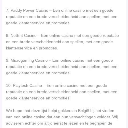
7. Paddy Power Casino – Een online casino met een goede
reputatie en een brede verscheidenheid aan spellen, met een
goede klantenservice en promoties.
8. NetEnt Casino – Een online casino met een goede reputatie
en een brede verscheidenheid aan spellen, met een goede
klantenservice en promoties.
9. Microgaming Casino – Een online casino met een goede
reputatie en een brede verscheidenheid aan spellen, met een
goede klantenservice en promoties.
10. Playtech Casino – Een online casino met een goede
reputatie en een brede verscheidenheid aan spellen, met een
goede klantenservice en promoties.
We hope that deze lijst helpt gokkers in België bij het vinden
van een online casino dat aan hun verwachtingen voldoet. Wij
adviseren echter om altijd eerst te lezen en te begrijpen de