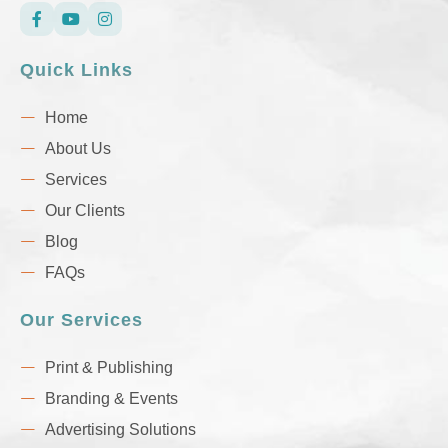
Quick Links
Home
About Us
Services
Our Clients
Blog
FAQs
Our Services
Print & Publishing
Branding & Events
Advertising Solutions