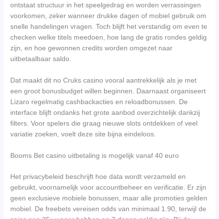
ontstaat structuur in het speelgedrag en worden verrassingen
voorkomen, zeker wanneer drukke dagen of mobiel gebruik om
snelle handelingen vragen. Toch blijft het verstandig om even te
checken welke titels meedoen, hoe lang de gratis rondes geldig
zijn, en hoe gewonnen credits worden omgezet naar
uitbetaalbaar saldo.
Dat maakt dit no Cruks casino vooral aantrekkelijk als je met
een groot bonusbudget willen beginnen. Daarnaast organiseert
Lizaro regelmatig cashbackacties en reloadbonussen. De
interface blijft ondanks het grote aanbod overzichtelijk dankzij
filters. Voor spelers die graag nieuwe slots ontdekken of veel
variatie zoeken, voelt deze site bijna eindeloos.
Booms Bet casino uitbetaling is mogelijk vanaf 40 euro
Het privacybeleid beschrijft hoe data wordt verzameld en
gebruikt, voornamelijk voor accountbeheer en verificatie. Er zijn
geen exclusieve mobiele bonussen, maar alle promoties gelden
mobiel. De freebets vereisen odds van minimaal 1.90, terwijl de