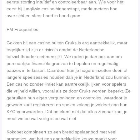
eerste storting intuïtief en controleerbaar aan. Wie voor het
eerst bij jungliwin casino binnenstapt, merkt meteen hoe
overzicht en sfeer hand in hand gaan.
FM Frequenties
Gokken bij een casino buiten Cruks is erg aantrekkelijk, maar
tegelijkertijd zijn er risico’s omdat de Nederlandse
toezichthouder niet meekijkt. We raden je dan ook aan om
persoonlijke financiële grenzen te bepalen en regelmatig
pauzes in te lassen. Daardoor kun je hogere inzetten doen of
langere speelsessies houden dan je in Nederland zou kunnen.
Een casino zonder limiet kan aantrekkelijk lijken voor spelers
die vrijheid willen, vooral als ze door Cruks worden beperkt. Ze
gebruiken hun eigen vergunningen en controles, waardoor je
gewoon kunt registreren en spelen zolang je voldoet aan hun
KYC-voorwaarden. Dat betekent niet dat alles zomaar kan, je
moet weten wat veilig is en wat niet.
Kokobet combineert zo een breed spelaanbod met veel
promoties, wat het een aantrekkelijke keuze maakt voor