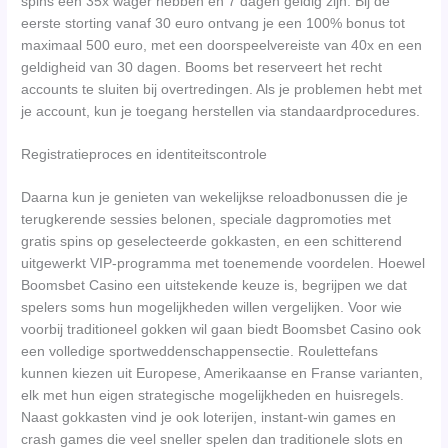
spins een 35x wager hebben en 7 dagen geldig zijn. Bij de
eerste storting vanaf 30 euro ontvang je een 100% bonus tot
maximaal 500 euro, met een doorspeelvereiste van 40x en een
geldigheid van 30 dagen. Booms bet reserveert het recht
accounts te sluiten bij overtredingen. Als je problemen hebt met
je account, kun je toegang herstellen via standaardprocedures.
Registratieproces en identiteitscontrole
Daarna kun je genieten van wekelijkse reloadbonussen die je
terugkerende sessies belonen, speciale dagpromoties met
gratis spins op geselecteerde gokkasten, en een schitterend
uitgewerkt VIP-programma met toenemende voordelen. Hoewel
Boomsbet Casino een uitstekende keuze is, begrijpen we dat
spelers soms hun mogelijkheden willen vergelijken. Voor wie
voorbij traditioneel gokken wil gaan biedt Boomsbet Casino ook
een volledige sportweddenschappensectie. Roulettefans
kunnen kiezen uit Europese, Amerikaanse en Franse varianten,
elk met hun eigen strategische mogelijkheden en huisregels.
Naast gokkasten vind je ook loterijen, instant-win games en
crash games die veel sneller spelen dan traditionele slots en