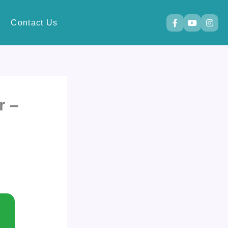
Contact Us
r –