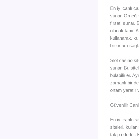
En iyi canlı ca
sunar. Örneğin
fırsatı sunar. 
olanak tanır. A
kullanarak, ku
bir ortam sağla
Slot casino sit
sunar. Bu sitel
bulabilirler. A
zamanlı bir de
ortam yaratır v
Güvenilir Canl
En iyi canlı ca
siteleri, kulla
takip ederler. 