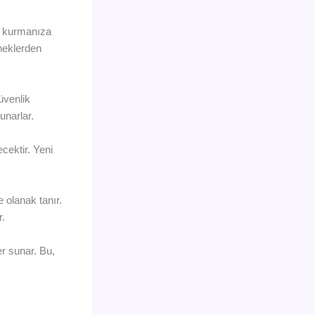
im kurmanıza
eneklerden
güvenlik
unarlar.
cektir. Yeni
 olanak tanır.
r.
er sunar. Bu,