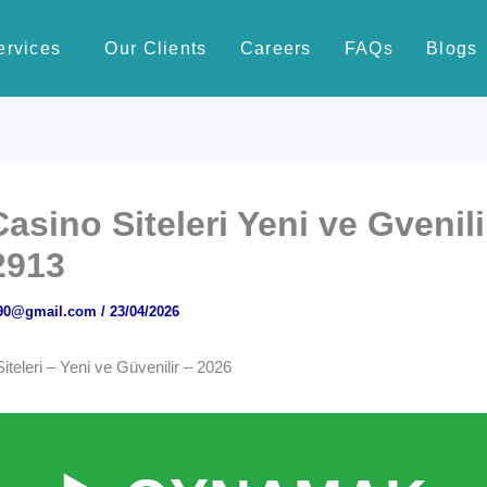
ervices
Our Clients
Careers
FAQs
Blogs
asino Siteleri Yeni ve Gvenili
2913
i90@gmail.com
/
23/04/2026
iteleri – Yeni ve Güvenilir – 2026