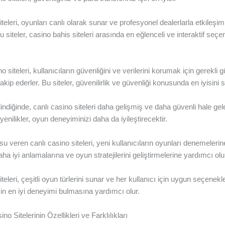
iteleri, oyunları canlı olarak sunar ve profesyonel dealerlarla etkileş
u siteler, casino bahis siteleri arasında en eğlenceli ve interaktif seç
o siteleri, kullanıcıların güvenliğini ve verilerini korumak için gerekli 
takip ederler. Bu siteler, güvenilirlik ve güvenliği konusunda en iyisini s
indiğinde, canlı casino siteleri daha gelişmiş ve daha güvenli hale gele
 yenilikler, oyun deneyiminizi daha da iyileştirecektir.
veren canlı casino siteleri, yeni kullanıcıların oyunları denemelerine
ha iyi anlamalarına ve oyun stratejilerini geliştirmelerine yardımcı olu
teleri, çeşitli oyun türlerini sunar ve her kullanıcı için uygun seçenekl
için en iyi deneyimi bulmasına yardımcı olur.
no Sitelerinin Özellikleri ve Farklılıkları