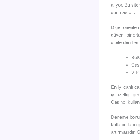
alıyor. Bu sit
sunmasıdır.
Diğer önerilen
güvenli bir ort
sitelerden her
BetO
Casi
VIP 
En iyi canlı ca
iyi özelliği, 
Casino, kullan
Deneme bonusu 
kullanıcıları
artırmasıdır. 