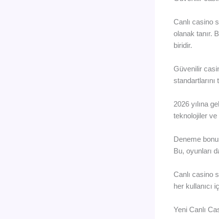
Canlı casino s
olanak tanır. B
biridir.
Güvenilir casin
standartlarını 
2026 yılına gel
teknolojiler ve
Deneme bonusu 
Bu, oyunları da
Canlı casino si
her kullanıcı 
Yeni Canlı Casi