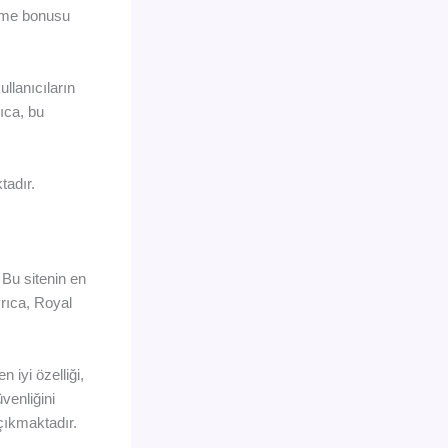
eneme bonusu
llanıcıların
rıca, bu
tadır.
 Bu sitenin en
yrıca, Royal
 iyi özelliği,
venliğini
 çıkmaktadır.