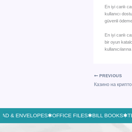
En iyi canlı ca
kullanıcı dost
güvenli ödeme 
En iyi canlı ca
bir oyun katal
kullanıcıların
PREVIOUS
& ENVELOPES
✱
OFFICE FILES
✱
BILL BOOKS
✱
TEXT 