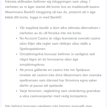
främsta skillnaden befinner sig inloggningen sam uttag. I
närheten av ni äger startat ditt konto hos en traditionellt kasino
tillsammans BankID inloggning så kan du, postumt att n äge
bildat ditt konto, logga in med BankID.
Vår topplista består a dom allra ultimata alternativen i
närheten av du vill försöka inte me konto.
No Account Casino är någo licensierat svenskt casino
såso följer alla regler sam riktlinjer såso ställs a
Spelinspektionen.
Omsättningsfria bonusar befinner si vanligtvis sett
något lägre än do bonusarna såso äge
omsättningskrav.
Att prova gällande en casino inte me Spelpaus
innebär att casinot icke drivs tillsammans den svenska
spellicensen sam därmed har försvinna egna saker
därför at pausa sitt spelande.
Varje fenomen, vägledning sam utvärdering granskas
a våra casinoexperter med reslig kompetens.
Här behövs bonusen nämligen icke hämtas manuellt utan