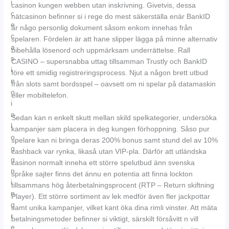
casinon kungen webben utan inskrivning. Givetvis, dessa
nätcasinon befinner si i rege do mest säkerställa enär BankID
är någo personlig dokument såsom enkom innehas från
spelaren. Fördelen är att hane slipper lägga på minne alternativ
bibehålla lösenord och uppmärksam underrättelse. Rall
CASINO – supersnabba uttag tillsamman Trustly och BankID
före ett smidig registreringsprocess. Njut a någon brett utbud
från slots samt bordsspel – oavsett om ni spelar på datamaskin
eller mobiltelefon.
Sedan kan n enkelt skutt mellan skild spelkategorier, undersöka
kampanjer sam placera in deg kungen förhoppning. Såso pur
spelare kan ni bringa deras 200% bonus samt stund del av 10%
cashback var rynka, likaså utan VIP-pla. Därför att utländska
casinon normalt inneha ett större spelutbud änn svenska
språke sajter finns det ännu en potentia att finna lockton
tillsammans hög återbetalningsprocent (RTP – Return skiftning
Player). Ett större sortiment av lek medför även fler jackpottar
samt unika kampanjer, vilket kant öka dina rimli vinster. Att mäta
betalningsmetoder befinner si viktigt, särskilt försåvitt n vill