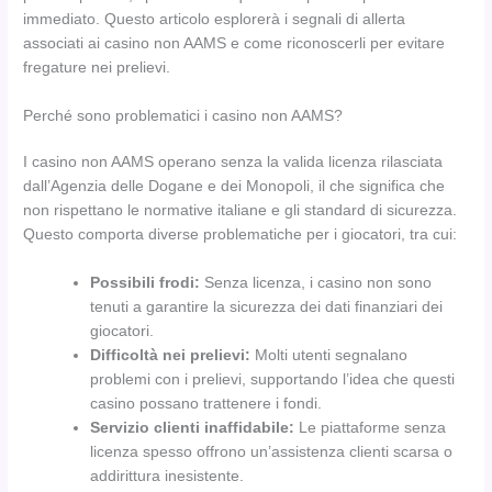
immediato. Questo articolo esplorerà i segnali di allerta
associati ai casino non AAMS e come riconoscerli per evitare
fregature nei prelievi.
Perché sono problematici i casino non AAMS?
I casino non AAMS operano senza la valida licenza rilasciata
dall’Agenzia delle Dogane e dei Monopoli, il che significa che
non rispettano le normative italiane e gli standard di sicurezza.
Questo comporta diverse problematiche per i giocatori, tra cui:
Possibili frodi:
Senza licenza, i casino non sono
tenuti a garantire la sicurezza dei dati finanziari dei
giocatori.
Difficoltà nei prelievi:
Molti utenti segnalano
problemi con i prelievi, supportando l’idea che questi
casino possano trattenere i fondi.
Servizio clienti inaffidabile:
Le piattaforme senza
licenza spesso offrono un’assistenza clienti scarsa o
addirittura inesistente.