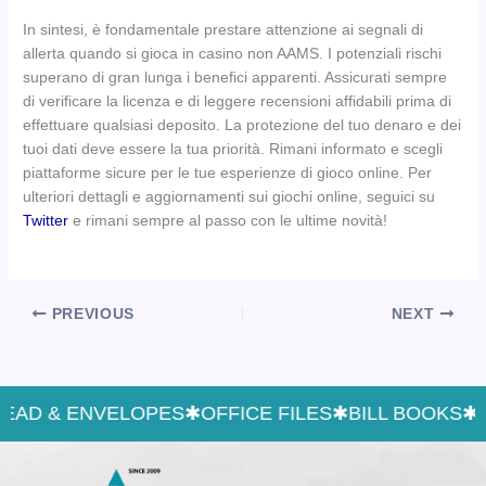
In sintesi, è fondamentale prestare attenzione ai segnali di
allerta quando si gioca in casino non AAMS. I potenziali rischi
superano di gran lunga i benefici apparenti. Assicurati sempre
di verificare la licenza e di leggere recensioni affidabili prima di
effettuare qualsiasi deposito. La protezione del tuo denaro e dei
tuoi dati deve essere la tua priorità. Rimani informato e scegli
piattaforme sicure per le tue esperienze di gioco online. Per
ulteriori dettagli e aggiornamenti sui giochi online, seguici su
Twitter
e rimani sempre al passo con le ultime novità!
PREVIOUS
NEXT
EAD & ENVELOPES
✱
OFFICE FILES
✱
BILL BOOKS
✱
T