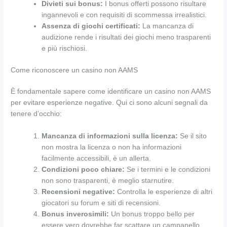
Divieti sui bonus:
I bonus offerti possono risultare
ingannevoli e con requisiti di scommessa irrealistici.
Assenza di giochi certificati:
La mancanza di
audizione rende i risultati dei giochi meno trasparenti
e più rischiosi.
Come riconoscere un casino non AAMS
È fondamentale sapere come identificare un casino non AAMS
per evitare esperienze negative. Qui ci sono alcuni segnali da
tenere d’occhio:
Mancanza di informazioni sulla licenza:
Se il sito
non mostra la licenza o non ha informazioni
facilmente accessibili, è un allerta.
Condizioni poco chiare:
Se i termini e le condizioni
non sono trasparenti, è meglio starnutire.
Recensioni negative:
Controlla le esperienze di altri
giocatori su forum e siti di recensioni.
Bonus inverosimili:
Un bonus troppo bello per
essere vero dovrebbe far scattare un campanello