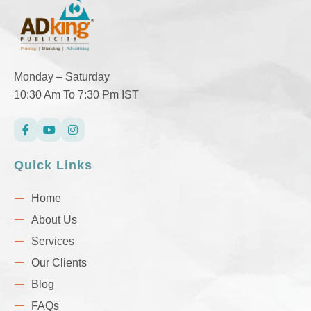
Monday – Saturday
10:30 Am To 7:30 Pm IST
Quick Links
Home
About Us
Services
Our Clients
Blog
FAQs