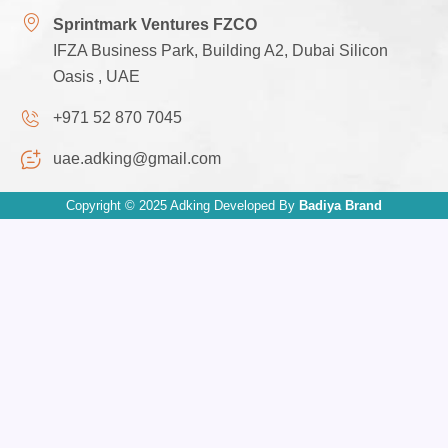
Sprintmark Ventures FZCO
IFZA Business Park, Building A2, Dubai Silicon
Oasis , UAE
+971 52 870 7045
uae.adking@gmail.com
Copyright © 2025 Adking Developed By
Badiya Brand