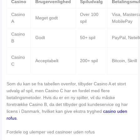
Casino
Brugervenlighed
Spiludvalg
Betalingsmul
Casino
Over 100
Visa, Masterc
Meget godt
A
spil
MobilePay
Casino
Godt
50+ spil
PayPal, Netell
B
Casino
Acceptabelt
200+ spil
Bitcoin, Skrill
C
Som du kan se fra tabellen ovenfor, tilbyder Casino A et stort
udvalg af spil, men Casino C har en fordel med flere
betalingsmetoder. Hvis du er en ny spiller, vil du måske
foretrække Casino B, da det tilbyder god kundeservice og har
licens i Danmark, hvilket kan give ekstra tryghed
casino uden
rofus
.
Fordele og ulemper ved casinoer uden rofus