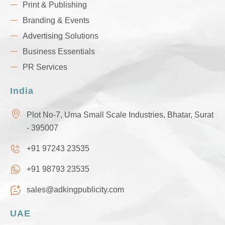
Print & Publishing
Branding & Events
Advertising Solutions
Business Essentials
PR Services
India
Plot No-7, Uma Small Scale Industries, Bhatar, Surat
- 395007
+91 97243 23535
+91 98793 23535
sales@adkingpublicity.com
UAE