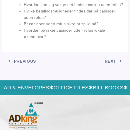
Hvordan kan jeg vælge det bedste casino uden rofus?
Hvilke betalingsmuligheder findes der på casinoer
uden rofus?
Er casinoer uden rofus sikre at spille på?
Hvordan påvirker casinoer uden rofus lokale
økonomier?
PREVIOUS
NEXT
AD & ENVELOPES
✱
OFFICE FILES
✱
BILL BOOKS
✱
TE