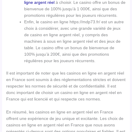
ligne argent réel
à choisir. Le casino offre un bonus de
bienvenue de 100% jusqu’à 1 000€, ainsi que des
promotions régulières pour les joueurs récurrents.
Enfin, le casino en ligne https://mdp73.fr/ est un autre
choix à considérer, avec une grande variété de jeux
de casino en ligne argent réel, y compris des
machines à sous en ligne argent réel et des jeux de
table. Le casino offre un bonus de bienvenue de
100% jusqu’à 200€, ainsi que des promotions
régulières pour les joueurs récurrents.
Il est important de noter que les casinos en ligne en argent réel
en France sont soumis à des réglementations strictes et doivent
respecter les normes de sécurité et de confidentialité. Il est
donc important de choisir un casino en ligne en argent réel en
France qui est licencié et qui respecte ces normes.
En résumé, les casinos en ligne en argent réel en France
offrent une expérience de jeu unique et excitante. Les choix de
casinos en ligne en argent réel en France que nous avons
présentés ci-dessus sont des options populaires et fiables. Il est