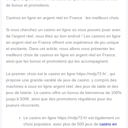
de bonus et promotions.
Casinos en ligne en argent réel en France : les meilleurs choix
Si vous cherchez un casino en ligne où vous pouvez jouer avec
de l’argent réel, vous êtes au bon endroit ! Les casinos en ligne
en argent réel en France offrent une expérience de jeu unique
et excitante. Dans cet article, nous allons vous présenter les
meilleurs choix de casinos en ligne en argent réel en France,
ainsi que les bonus et promotions qui les accompagnent.
Le premier choix est le casino en ligne https://mdp73.fr/ , qui
propose une grande variété de jeux de casino, y compris des
machines à sous en ligne argent réel, des jeux de table et des
jeux de loterie. Le casino offre un bonus de bienvenue de 100%
jusqu’à 500€, ainsi que des promotions régulières pour les
joueurs récurrents.
Le casino en ligne https://mdp73.fr/ est également un
choix populaire, avec plus de 500 jeux de
casino en