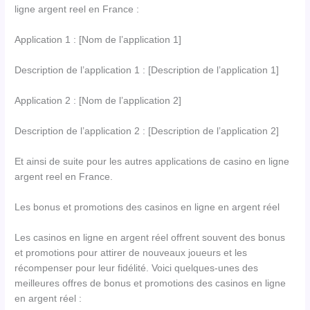
ligne argent reel en France :
Application 1 : [Nom de l’application 1]
Description de l’application 1 : [Description de l’application 1]
Application 2 : [Nom de l’application 2]
Description de l’application 2 : [Description de l’application 2]
Et ainsi de suite pour les autres applications de casino en ligne
argent reel en France.
Les bonus et promotions des casinos en ligne en argent réel
Les casinos en ligne en argent réel offrent souvent des bonus
et promotions pour attirer de nouveaux joueurs et les
récompenser pour leur fidélité. Voici quelques-unes des
meilleures offres de bonus et promotions des casinos en ligne
en argent réel :