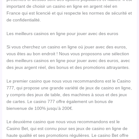
important de choisir un casino en ligne en argent réel en
France qui est licencié et qui respecte les normes de sécurité et
de confidentialité.
Les meilleurs casinos en ligne pour jouer avec des euros
Si vous cherchez un casino en ligne où jouer avec des euros,
vous êtes au bon endroit ! Nous vous proposons une sélection
des meilleurs casinos en ligne pour jouer avec des euros, avec
des jeux argent réel, des bonus et des promotions attrayantes.
Le premier casino que nous vous recommandons est le Casino
777, qui propose une grande variété de jeux de casino en ligne,
y compris des jeux de table, des machines à sous et des jeux
de cartes. Le casino 777 offre également un bonus de
bienvenue de 100% jusqu’à 200€.
Le deuxième casino que nous vous recommandons est le
Casino Bet, qui est connu pour ses jeux de casino en ligne de
haute qualité et ses promotions régulières. Le casino Bet offre