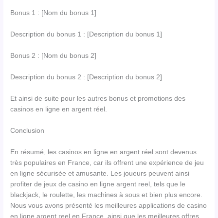
Bonus 1 : [Nom du bonus 1]
Description du bonus 1 : [Description du bonus 1]
Bonus 2 : [Nom du bonus 2]
Description du bonus 2 : [Description du bonus 2]
Et ainsi de suite pour les autres bonus et promotions des
casinos en ligne en argent réel.
Conclusion
En résumé, les casinos en ligne en argent réel sont devenus
très populaires en France, car ils offrent une expérience de jeu
en ligne sécurisée et amusante. Les joueurs peuvent ainsi
profiter de jeux de casino en ligne argent reel, tels que le
blackjack, le roulette, les machines à sous et bien plus encore.
Nous vous avons présenté les meilleures applications de casino
en ligne argent reel en France, ainsi que les meilleures offres