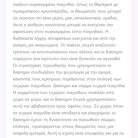
παίζουν συγκεκριμένα παιχνίδια, όπως το Blackjack με
πραγματικούς κρουπιέρηδες, οι θαυμαστές τους μπορεί
να νιώσουν ότι είναι μέρος μιας αποκλειστικής ομάδας.
Αυτή η αίσθηση κοινότητας μπορεί να ενισχύσει την
αφοσίωση στον συγκεκριμένο τύπο παιχνιδιού. Η
διαδικασία λήψης αποφάσεων ενισχύεται και από την
ανάγκη για αναγνώριση. Οι παίκτες συχνά αναζητούν
τρόπους να εντυπωσιάσουν τους άλλους και οι διάσημοι
παρέχουν ένα πρότυπο που είναι δύσκολο να αγνοηθεί.
Οι στρατηγικές προώθησης που χρησιμοποιούν οι
διάσημοι συνδυάζουν την ψυχολογία με την αγορά,
κάνοντάς τους κρίσιμους παράγοντες στην επιλογή των
τυχερών παιχνιδιών. Διάσημοι και νόμιμα τυχερά παιχνίδια
Η νομιμότητα των τυχερών παιχνιδιών ποικίλλει από
χώρα σε χώρα, και οι διάσημοι συχνά χρησιμοποιούν
αυτή την αβεβαιότητα προς όφελός τους. Σε χώρες όπου
τα τυχερά παιχνίδια είναι αποδεκτά και ελεγχόμενα, οι
διάσημοι έχουν τη δυνατότητα να προωθούν νόμιμες
επιλογές, προσφέροντας στους θαυμαστές τους μια
ασφαλή εμπειρία. Αυτή η σχέση είναι επωφελής και για τις