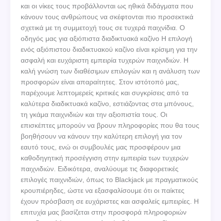
και οι νίκες τους προβάλλονται ως ηθικά διδάγματα που
κάνουν τους ανθρώπους να σκέφτονται πιο προσεκτικά
σχετικά με τη συμμετοχή τους σε τυχερά παιχνίδια. Ο
οδηγός μας για αξιόπιστα διαδικτυακά καζίνο Η επιλογή
ενός αξιόπιστου διαδικτυακού καζίνο είναι κρίσιμη για την
ασφαλή και ευχάριστη εμπειρία τυχερών παιχνιδιών. Η
καλή γνώση των διαθέσιμων επιλογών και η ανάλυση των
προσφορών είναι απαραίτητες. Στον ιστότοπό μας,
παρέχουμε λεπτομερείς κριτικές και συγκρίσεις από τα
καλύτερα διαδικτυακά καζίνο, εστιάζοντας στα μπόνους,
τη γκάμα παιχνιδιών και την αξιοπιστία τους. Οι
επισκέπτες μπορούν να βρουν πληροφορίες που θα τους
βοηθήσουν να κάνουν την καλύτερη επιλογή για τον
εαυτό τους, ενώ οι συμβουλές μας προσφέρουν μια
καθοδηγητική προσέγγιση στην εμπειρία των τυχερών
παιχνιδιών. Ειδικότερα, αναλύουμε τις διαφορετικές
επιλογές παιχνιδιών, όπως το Blackjack με πραγματικούς
κρουπιέρηδες, ώστε να εξασφαλίσουμε ότι οι παίκτες
έχουν πρόσβαση σε ευχάριστες και ασφαλείς εμπειρίες. Η
επιτυχία μας βασίζεται στην προσφορά πληροφοριών