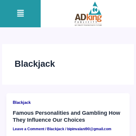
Skip
Menu
to
content
Blackjack
Blackjack
Famous Personalities and Gambling How
They Influence Our Choices
Leave a Comment
/
Blackjack
/
bipinvalani90@gmail.com