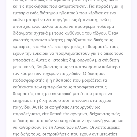
και τις προκλήσεις που αντιμετώπισαν. Για παράδειγμα, η
εμπειρία ενός διάσημου ηθοποιού που κέρδισε σε ένα
καζίνο μπορεί να λειτουργήσει ως έμπνευση, ενώ η
αποτυχία ενός άλλου μπορεί να προσφέρει πολύτιμα
διδάγματα σχετικά με τους κινδύνους του τζόγου. Όταν
γνωστές προσωπικότητες μοιράζονται τις δικές τους
εμπειρίες, είτε θετικές είτε αρνητικές, οι θαυμαστές τους
έχουν την ευκαιρία να προβληματιστούν για τις δικές τους
αποφάσεις. Αυτές οι ιστορίες δημιουργούν μια σύνδεση
με το κοινό, βοηθώντας τους να κατανοήσουν καλύτερα
τον κόσμο των τυχερών παιχνιδιών. Ο διάσημος
ποδοσφαιριστής ή η ηθοποιός που μοιράζεται τα
καθέκαστα των εμπειριών τους προσφέρει στους
θαυμαστές τους μια εσωτερική ματιά που μπορεί να
επηρεάσει τη δική τους στάση απέναντι στα τυχερά
παιχνίδια. Αυτές οι αφηγήσεις λειτουργούν ως
παραδείγματα, είτε θετικά είτε αρνητικά, δείχνοντας πώς
οι διάσημοι μπορούν να επηρεάσουν την κοινή γνώμη και
να καθορίσουν τις επιλογές των άλλων. Οι λεπτομέρειες
της ζωής τους, οι προκλήσεις που έχουν αντιμετωπίσει,