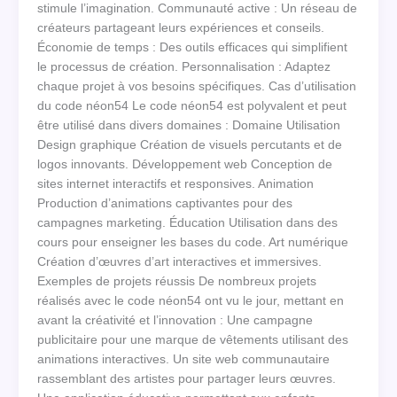
stimule l’imagination. Communauté active : Un réseau de
créateurs partageant leurs expériences et conseils.
Économie de temps : Des outils efficaces qui simplifient
le processus de création. Personnalisation : Adaptez
chaque projet à vos besoins spécifiques. Cas d’utilisation
du code néon54 Le code néon54 est polyvalent et peut
être utilisé dans divers domaines : Domaine Utilisation
Design graphique Création de visuels percutants et de
logos innovants. Développement web Conception de
sites internet interactifs et responsives. Animation
Production d’animations captivantes pour des
campagnes marketing. Éducation Utilisation dans des
cours pour enseigner les bases du code. Art numérique
Création d’œuvres d’art interactives et immersives.
Exemples de projets réussis De nombreux projets
réalisés avec le code néon54 ont vu le jour, mettant en
avant la créativité et l’innovation : Une campagne
publicitaire pour une marque de vêtements utilisant des
animations interactives. Un site web communautaire
rassemblant des artistes pour partager leurs œuvres.