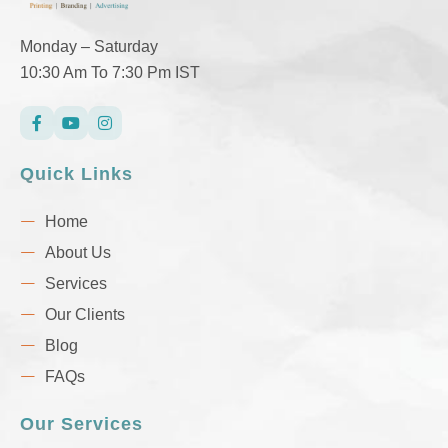
Monday – Saturday
10:30 Am To 7:30 Pm IST
Quick Links
Home
About Us
Services
Our Clients
Blog
FAQs
Our Services