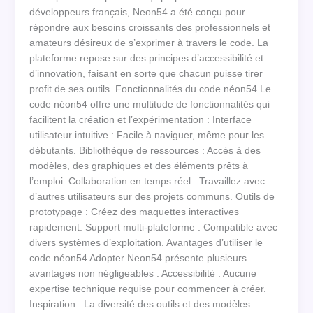
développeurs français, Neon54 a été conçu pour
répondre aux besoins croissants des professionnels et
amateurs désireux de s’exprimer à travers le code. La
plateforme repose sur des principes d’accessibilité et
d’innovation, faisant en sorte que chacun puisse tirer
profit de ses outils. Fonctionnalités du code néon54 Le
code néon54 offre une multitude de fonctionnalités qui
facilitent la création et l’expérimentation : Interface
utilisateur intuitive : Facile à naviguer, même pour les
débutants. Bibliothèque de ressources : Accès à des
modèles, des graphiques et des éléments prêts à
l’emploi. Collaboration en temps réel : Travaillez avec
d’autres utilisateurs sur des projets communs. Outils de
prototypage : Créez des maquettes interactives
rapidement. Support multi-plateforme : Compatible avec
divers systèmes d’exploitation. Avantages d’utiliser le
code néon54 Adopter Neon54 présente plusieurs
avantages non négligeables : Accessibilité : Aucune
expertise technique requise pour commencer à créer.
Inspiration : La diversité des outils et des modèles