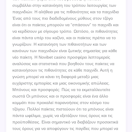
συμβάλλει στην κατανόηση του τρόπου λειτουργίας των
παιχνιδιών. Η αλήθεια για τις πιθανότητες και τα παιχνίδια
Ένας από τους πιο διαδεδομένους μύθους στον τζόγο
είναι ότι οι παίκτες μπορούν να “σπάσουν” το παιχνίδι και
να κερδίσουν με σίγουρο τρόπο. Ωστόσο, οι πιθανότητες
είναι πάντα υπέρ του καζίνο, και οι παίκτες πρέπει να το
γνωρίζουν. Η κατανόηση των πιθανοτήτων και των
κανόνων των παιχνιδιών είναι ζωτικής σημασίας για κάθε
νέο παίκτη. Η Novibet casino προσφέρει λεπτομερείς
αναλύσεις και στατιστικά που βοηθούν τους παίκτες να
κατανοήσουν τις πιθανότητες σε κάθε παιχνίδι. Αυτή η
γνώση μπορεί να κάνει τη διαφορά μεταξύ μιας
ευχάριστης εμπειρίας και μιας οικονομικής απώλειας.
Μπόνους και προσφορές: Πώς να τα εκμεταλλευτείτε
σωστά Οι μπόνους και οι προσφορές είναι ένα άλλο
κομμάτι που προκαλεί παρανοήσεις στον κόσμο του
τζόγου. Πολλοί παίκτες πιστεύουν ότι τα μπόνους είναι
πάντα ωφέλιμα, χωρίς να εξετάζουν τους όρους και τις
προϋποθέσεις. Είναι σημαντικό να διαβάζουν προσεκτικά
τους όρους για να αποφύγουν τις παγίδες που μπορεί να