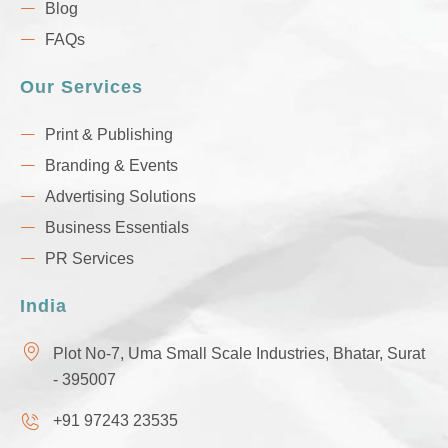
Blog
FAQs
Our Services
Print & Publishing
Branding & Events
Advertising Solutions
Business Essentials
PR Services
India
Plot No-7, Uma Small Scale Industries, Bhatar, Surat
- 395007
+91 97243 23535