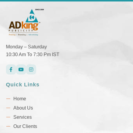
Monday – Saturday
10:30 Am To 7:30 Pm IST
Quick Links
Home
About Us
Services
Our Clients