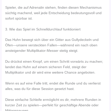
Spieler, die auf Adrenalin stehen, finden diesen Mechanismus
süchtig machend, weil jede Entscheidung bedeutungsvoll und
sofort spürbar ist.
3. Wie das Spiel im Schnelldurchlauf funktioniert
Das Huhn bewegt sich über ein Gitter aus Gullydeckeln und
Öfen—unsere versteckten Fallen—während ein nach oben
ansteigender Multiplikator-Messer stetig steigt.
Du drückst einen Knopf, um einen Schritt vorwärts zu machen;
landet das Huhn auf einem sicheren Feld, steigt der
Multiplikator und dir wird eine weitere Chance angeboten.
Wenn es auf eine Falle tritt, endet die Runde und du verlierst
alles, was du für diese Session gesetzt hast.
Diese einfache Schleife ermöglicht es dir, mehrere Runden in
kurzer Zeit zu spielen—perfekt für geschäftige Abende oder
Mittagspausen.