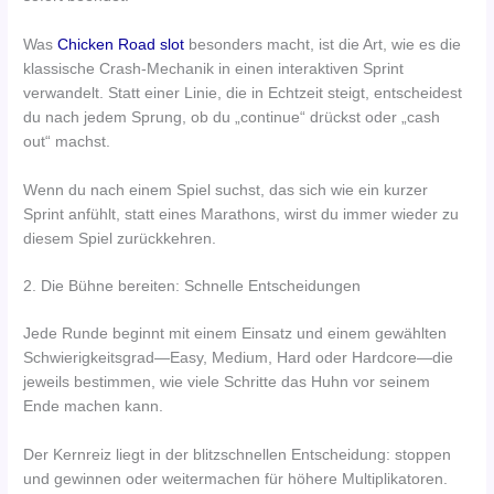
Was
Chicken Road slot
besonders macht, ist die Art, wie es die
klassische Crash-Mechanik in einen interaktiven Sprint
verwandelt. Statt einer Linie, die in Echtzeit steigt, entscheidest
du nach jedem Sprung, ob du „continue“ drückst oder „cash
out“ machst.
Wenn du nach einem Spiel suchst, das sich wie ein kurzer
Sprint anfühlt, statt eines Marathons, wirst du immer wieder zu
diesem Spiel zurückkehren.
2. Die Bühne bereiten: Schnelle Entscheidungen
Jede Runde beginnt mit einem Einsatz und einem gewählten
Schwierigkeitsgrad—Easy, Medium, Hard oder Hardcore—die
jeweils bestimmen, wie viele Schritte das Huhn vor seinem
Ende machen kann.
Der Kernreiz liegt in der blitzschnellen Entscheidung: stoppen
und gewinnen oder weitermachen für höhere Multiplikatoren.