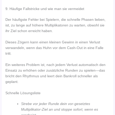
9. Häufige Fallstricke und wie man sie vermeidet
Der häufigste Fehler bei Spielern, die schnelle Phasen lieben,
ist, zu lange auf höhere Multiplikatoren zu warten, obwohl sie
ihr Ziel schon erreicht haben.
Dieses Zögern kann einen kleinen Gewinn in einen Verlust
verwandeln, wenn das Huhn vor dem Cash‑Out in eine Falle
tritt.
Ein weiteres Problem ist, nach jedem Verlust automatisch den
Einsatz zu erhöhen oder zusätzliche Runden zu spielen—das
bricht den Rhythmus und leert dein Bankroll schneller als
geplant.
Schnelle Lösungsliste
Strebe vor jeder Runde dein vor‑gesetztes
Multiplikator-Ziel an und stoppe sofort, wenn es