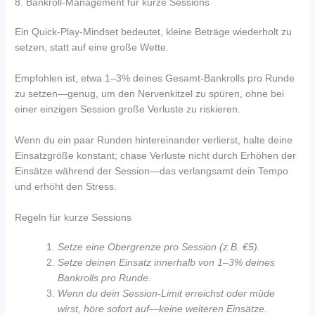
8. Bankroll-Management für kurze Sessions
Ein Quick‑Play-Mindset bedeutet, kleine Beträge wiederholt zu
setzen, statt auf eine große Wette.
Empfohlen ist, etwa 1–3% deines Gesamt-Bankrolls pro Runde
zu setzen—genug, um den Nervenkitzel zu spüren, ohne bei
einer einzigen Session große Verluste zu riskieren.
Wenn du ein paar Runden hintereinander verlierst, halte deine
Einsatzgröße konstant; chase Verluste nicht durch Erhöhen der
Einsätze während der Session—das verlangsamt dein Tempo
und erhöht den Stress.
Regeln für kurze Sessions
Setze eine Obergrenze pro Session (z.B. €5).
Setze deinen Einsatz innerhalb von 1–3% deines
Bankrolls pro Runde.
Wenn du dein Session-Limit erreichst oder müde
wirst, höre sofort auf—keine weiteren Einsätze.