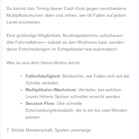
Du kannst das Timing deiner Cash‑Outs gegen verschiedene
Multiplikaturkurven üben und sehen, wie oft Fallen auf jedem
Level erscheinen.
Eine großartige Möglichkeit, Muskelgedächtnis aufzubauen:
Wie Fahrradfahren—sobald du den Rhythmus hast, werden
deine Entscheidungen im Echtgeldspiel fast automatisch.
Was du aus dem Demo-Modus lernst
Fallenhäufigkeit
: Beobachte, wie Fallen sich auf die
Schritte verteilen.
Multiplikator-Wachstum
: Verstehe, bei welchen
Levels höhere Spitzen schneller erreicht werden.
Session-Flow
: Übe schnelle
Entscheidungskreisläufe, die in ein bis zwei Minuten
passen.
7. Mobile Meisterschaft: Spielen unterwegs