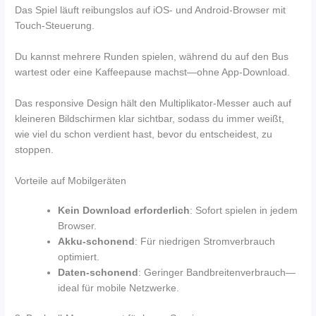
Das Spiel läuft reibungslos auf iOS- und Android-Browser mit
Touch-Steuerung.
Du kannst mehrere Runden spielen, während du auf den Bus
wartest oder eine Kaffeepause machst—ohne App-Download.
Das responsive Design hält den Multiplikator-Messer auch auf
kleineren Bildschirmen klar sichtbar, sodass du immer weißt,
wie viel du schon verdient hast, bevor du entscheidest, zu
stoppen.
Vorteile auf Mobilgeräten
Kein Download erforderlich
: Sofort spielen in jedem
Browser.
Akku-schonend
: Für niedrigen Stromverbrauch
optimiert.
Daten-schonend
: Geringer Bandbreitenverbrauch—
ideal für mobile Netzwerke.