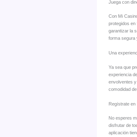
Juega con dine
Con Mi Casino
protegidos en 
garantizar la 
forma segura y
Una experienci
Ya sea que pre
experiencia de
envolventes y 
comodidad de t
Regístrate en
No esperes má
disfrutar de 
aplicación tie