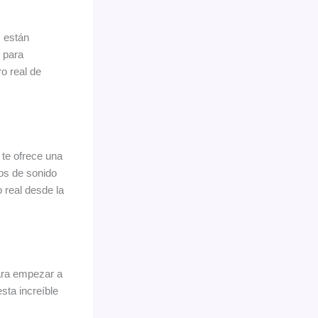
 están
o para
ro real de
 te ofrece una
tos de sonido
o real desde la
ara empezar a
sta increíble