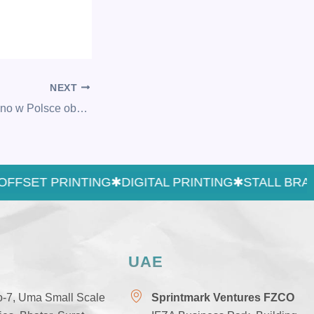
NEXT
Vavada online casino w Polsce obsuga klienta.2319 (2)
FSET PRINTING
✱
DIGITAL PRINTING
✱
STALL BRAND
UAE
o-7, Uma Small Scale
Sprintmark Ventures FZCO