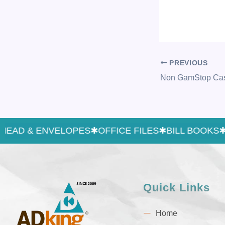
PREVIOUS
AD & ENVELOPES
✱
OFFICE FILES
✱
BILL BOOKS
✱
TE
Quick Links
Home