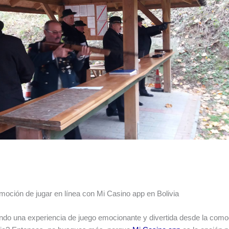
moción de jugar en línea con Mi Casino app en Bolivia
do una experiencia de juego emocionante y divertida desde la como