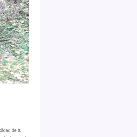
didad de tu