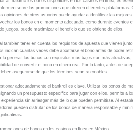
r al máximo los bonos disponibles en los casinos en línea, es esenc
informen sobre las promociones que ofrecen diferentes plataformas.
as opiniones de otros usuarios puede ayudar a identificar las mejores 
echar los bonos en el momento adecuado, como durante eventos e
e juegos, puede maximizar el beneficio que se obtiene de ellos.
 también tener en cuenta los requisitos de apuesta que vienen junto
os indican cuántas veces debe apostarse el bono antes de poder retir
 lo general, los bonos con requisitos más bajos son más atractivos,
sibilidad de convertir el bono en dinero real. Por lo tanto, antes de ace
 deben asegurarse de que los términos sean razonables.
stionar adecuadamente el bankroll es clave. Utilizar los bonos de m
signando un presupuesto específico para jugar con ellos, permite a l
u experiencia sin arriesgar más de lo que pueden permitirse. Al establ
gadores pueden disfrutar de los bonos de manera responsable y minim
nificativas.
romociones de bonos en los casinos en línea en México