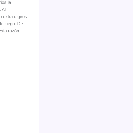
ios la
 Al
 extra o giros
 de juego. De
esta razón.