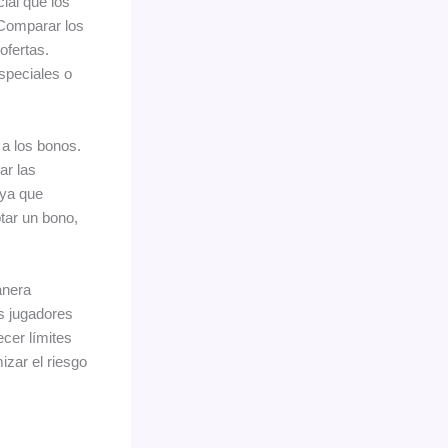
ial que los
 Comparar los
ofertas.
speciales o
 a los bonos.
ar las
 ya que
ptar un bono,
anera
os jugadores
ecer límites
izar el riesgo