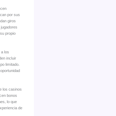
ecen
acan por sus
ndan giros
 jugadores
 su propio
 a los
en incluir
po limitado.
 oportunidad
e los casinos
ecen bonos
nes, lo que
xperiencia de