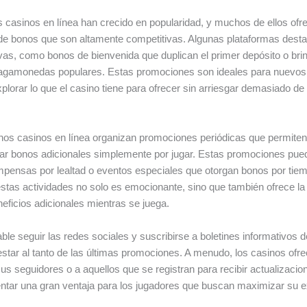
 casinos en línea han crecido en popularidad, y muchos de ellos ofr
e bonos que son altamente competitivas. Algunas plataformas dest
ivas, como bonos de bienvenida que duplican el primer depósito o bri
tragamonedas populares. Estas promociones son ideales para nuevos
lorar lo que el casino tiene para ofrecer sin arriesgar demasiado de
os casinos en línea organizan promociones periódicas que permiten
ar bonos adicionales simplemente por jugar. Estas promociones pued
mpensas por lealtad o eventos especiales que otorgan bonos por tiem
estas actividades no solo es emocionante, sino que también ofrece la
eficios adicionales mientras se juega.
e seguir las redes sociales y suscribirse a boletines informativos d
estar al tanto de las últimas promociones. A menudo, los casinos ofr
us seguidores o a aquellos que se registran para recibir actualizacio
ntar una gran ventaja para los jugadores que buscan maximizar su e