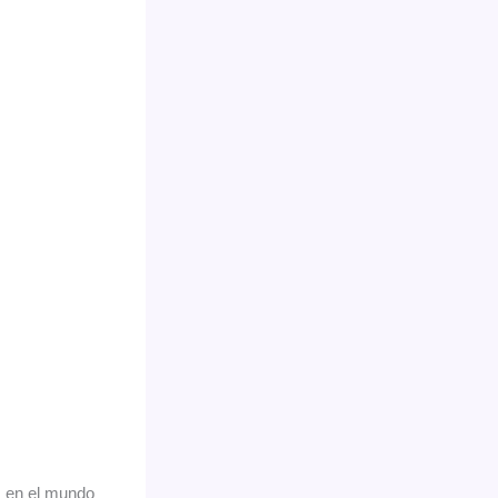
s en el mundo