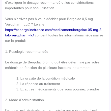
d’expliquer le dosage recommandé et les considérations
importantes pour son utilisation.
Vous n’arrivez pas à vous décider pour Bergolac 0,5 mg
Veropharm LLC ? Le site
https://cabergolinefrance.com/medicament/bergolac-05-mg-2-
tab-veropharm-llc/
contient toutes les informations nécessaires
sur le produit.
1. Posologie recommandée
Le dosage de Bergolac 0,5 mg doit être déterminé par votre
médecin en fonction de plusieurs facteurs, notamment :
La gravité de la condition médicale
La réponse au traitement
Et autres médicaments que vous pourriez prendre
2. Mode d’administration
Bergolac est généralement administré par voie orale. Il est