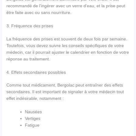
recommandé de l’ingérer avec un verre d’eau, et la prise peut
être faite avec ou sans nourriture.
3. Fréquence des prises
La fréquence des prises est souvent de deux fois par semaine.
Toutefois, vous devez suivre les conseils spécifiques de votre
médecin, car il pourrait ajuster le calendrier en fonction de votre
réponse au traitement.
4. Effets secondaires possibles
Comme tout médicament, Bergolac peut entraîner des effets
secondaires. Il est important de signaler à votre médecin tout
effet indésirable, notamment :
Nausées
Vertiges
Fatigue