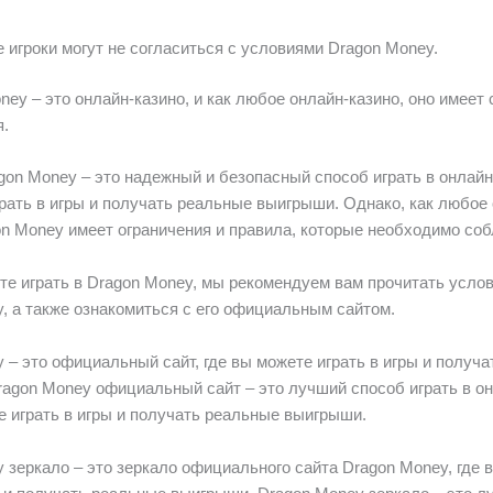
 игроки могут не согласиться с условиями Dragon Money.
ney – это онлайн-казино, и как любое онлайн-казино, оно имеет
я.
gon Money – это надежный и безопасный способ играть в онлайн-
рать в игры и получать реальные выигрыши. Однако, как любое 
on Money имеет ограничения и правила, которые необходимо со
те играть в Dragon Money, мы рекомендуем вам прочитать услов
, а также ознакомиться с его официальным сайтом.
 – это официальный сайт, где вы можете играть в игры и получ
agon Money официальный сайт – это лучший способ играть в он
е играть в игры и получать реальные выигрыши.
 зеркало – это зеркало официального сайта Dragon Money, где 