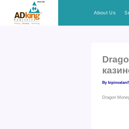
Skip
to
About Us
S
content
Drago
казин
By
bipinvalan
Dragon Money