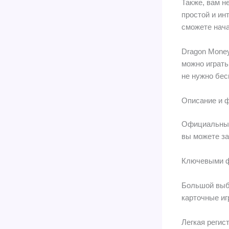
Также, вам не
простой и ин
сможете нача
Dragon Money
можно играть
не нужно бес
Описание и ф
Официальный 
вы можете за
Ключевыми ф
Большой выбо
карточные иг
Легкая регис