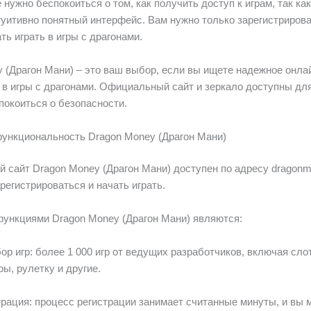
 нужно беспокоиться о том, как получить доступ к играм, так ка
туитивно понятный интерфейс. Вам нужно только зарегистрирова
ть играть в игры с драгонами.
 (Драгон Мани) – это ваш выбор, если вы ищете надежное онлай
 в игры с драгонами. Официальный сайт и зеркало доступны для
покоиться о безопасности.
ункциональность Dragon Money (Драгон Мани)
сайт Dragon Money (Драгон Мани) доступен по адресу dragonm
регистрироваться и начать играть.
ункциями Dragon Money (Драгон Мани) являются:
р игр: более 1 000 игр от ведущих разработчиков, включая сло
ры, рулетку и другие.
трация: процесс регистрации занимает считанные минуты, и вы 