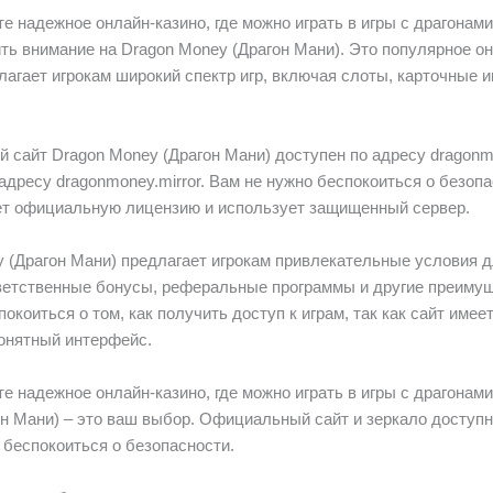
е надежное онлайн-казино, где можно играть в игры с драгонами
ть внимание на Dragon Money (Драгон Мани). Это популярное он
лагает игрокам широкий спектр игр, включая слоты, карточные и
сайт Dragon Money (Драгон Мани) доступен по адресу dragonm
 адресу dragonmoney.mirror. Вам не нужно беспокоиться о безопа
ет официальную лицензию и использует защищенный сервер.
 (Драгон Мани) предлагает игрокам привлекательные условия д
ветственные бонусы, реферальные программы и другие преимущ
окоиться о том, как получить доступ к играм, так как сайт имее
онятный интерфейс.
е надежное онлайн-казино, где можно играть в игры с драгонами
н Мани) – это ваш выбор. Официальный сайт и зеркало доступн
 беспокоиться о безопасности.