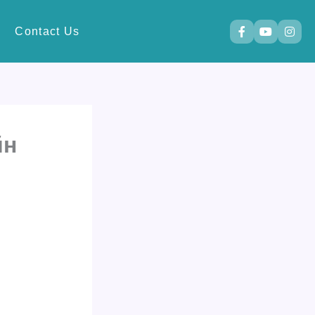
Contact Us
йн