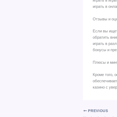
играть в игр
играть в онл
Отзывы и оц
Если вы ищет
обратить вни
играть в раз
бонусы и пр
Плюсы и мин
Кроме того, 
обеспечивает
казино с уве
PREVIOUS