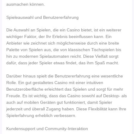
ausmachen können.
Spieleauswahl und Benutzererfahrung
Die Auswahl an Spielen, die ein Casino bietet, ist ein weiterer
wichtiger Faktor, der Ihr Erlebnis beeinflussen kann. Ein
Anbieter wie zeichnet sich möglicherweise durch eine breite
Palette von Spielen aus, die von klassischen Tischspielen bis
hin zu modernen Spielautomaten reicht. Diese Vielfalt sorgt
dafür, dass jeder Spieler etwas findet, das ihm Spaß macht.
Darüber hinaus spielt die Benutzererfahrung eine wesentliche
Rolle. Ein gut gestaltetes Casino mit einer intuitiven
Benutzeroberfläche erleichtert das Spielen und sorgt für mehr
Freude. Es ist wichtig, dass das Casino sowohl auf Desktop- als
auch auf mobilen Geräten gut funktioniert, damit Spieler
jederzeit und überall Zugang haben. Diese Flexibilität kann Ihre
Spielerfahrung erheblich verbessern.
Kundensupport und Community-Interaktion