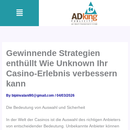
Skip
Menu
to
content
Gewinnende Strategien
enthüllt Wie Unknown Ihr
Casino-Erlebnis verbessern
kann
By
bipinvalani90@gmail.com
/
04/03/2026
Die Bedeutung von Auswahl und Sicherheit
In der Welt der Casinos ist die Auswahl des richtigen Anbieters
von entscheidender Bedeutung. Unbekannte Anbieter können