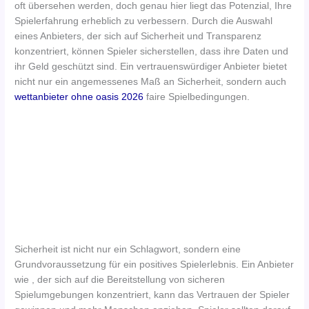
oft übersehen werden, doch genau hier liegt das Potenzial, Ihre
Spielerfahrung erheblich zu verbessern. Durch die Auswahl
eines Anbieters, der sich auf Sicherheit und Transparenz
konzentriert, können Spieler sicherstellen, dass ihre Daten und
ihr Geld geschützt sind. Ein vertrauenswürdiger Anbieter bietet
nicht nur ein angemessenes Maß an Sicherheit, sondern auch
wettanbieter ohne oasis 2026
faire Spielbedingungen.
Sicherheit ist nicht nur ein Schlagwort, sondern eine
Grundvoraussetzung für ein positives Spielerlebnis. Ein Anbieter
wie , der sich auf die Bereitstellung von sicheren
Spielumgebungen konzentriert, kann das Vertrauen der Spieler