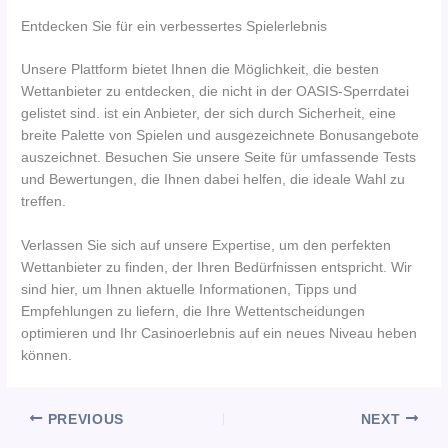
Entdecken Sie für ein verbessertes Spielerlebnis
Unsere Plattform bietet Ihnen die Möglichkeit, die besten
Wettanbieter zu entdecken, die nicht in der OASIS-Sperrdatei
gelistet sind. ist ein Anbieter, der sich durch Sicherheit, eine
breite Palette von Spielen und ausgezeichnete Bonusangebote
auszeichnet. Besuchen Sie unsere Seite für umfassende Tests
und Bewertungen, die Ihnen dabei helfen, die ideale Wahl zu
treffen.
Verlassen Sie sich auf unsere Expertise, um den perfekten
Wettanbieter zu finden, der Ihren Bedürfnissen entspricht. Wir
sind hier, um Ihnen aktuelle Informationen, Tipps und
Empfehlungen zu liefern, die Ihre Wettentscheidungen
optimieren und Ihr Casinoerlebnis auf ein neues Niveau heben
können.
PREVIOUS
NEXT