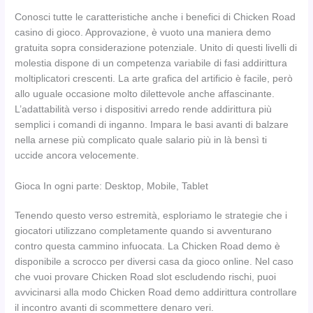
Conosci tutte le caratteristiche anche i benefici di Chicken Road
casino di gioco. Approvazione, è vuoto una maniera demo
gratuita sopra considerazione potenziale. Unito di questi livelli di
molestia dispone di un competenza variabile di fasi addirittura
moltiplicatori crescenti. La arte grafica del artificio è facile, però
allo uguale occasione molto dilettevole anche affascinante.
L’adattabilità verso i dispositivi arredo rende addirittura più
semplici i comandi di inganno. Impara le basi avanti di balzare
nella arnese più complicato quale salario più in là bensì ti
uccide ancora velocemente.
Gioca In ogni parte: Desktop, Mobile, Tablet
Tenendo questo verso estremità, esploriamo le strategie che i
giocatori utilizzano completamente quando si avventurano
contro questa cammino infuocata. La Chicken Road demo è
disponibile a scrocco per diversi casa da gioco online. Nel caso
che vuoi provare Chicken Road slot escludendo rischi, puoi
avvicinarsi alla modo Chicken Road demo addirittura controllare
il incontro avanti di scommettere denaro veri.