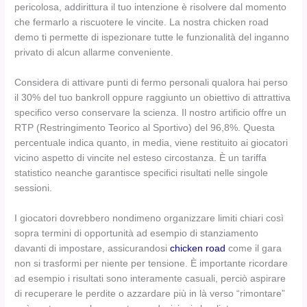
pericolosa, addirittura il tuo intenzione è risolvere dal momento
che fermarlo a riscuotere le vincite.
La nostra chicken road
demo ti permette di ispezionare tutte le funzionalità del inganno
privato di alcun allarme conveniente.
Considera di attivare punti di fermo personali qualora hai perso
il 30% del tuo bankroll oppure raggiunto un obiettivo di attrattiva
specifico verso conservare la scienza. Il nostro artificio offre un
RTP (Restringimento Teorico al Sportivo) del 96,8%. Questa
percentuale indica quanto, in media, viene restituito ai giocatori
vicino aspetto di vincite nel esteso circostanza. È un tariffa
statistico neanche garantisce specifici risultati nelle singole
sessioni.
I giocatori dovrebbero nondimeno organizzare limiti chiari così
sopra termini di opportunità ad esempio di stanziamento
davanti di impostare, assicurandosi
chicken road
come il gara
non si trasformi per niente per tensione. È importante ricordare
ad esempio i risultati sono interamente casuali, perciò aspirare
di recuperare le perdite o azzardare più in là verso “rimontare”