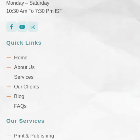
Monday – Saturday
10:30 Am To 7:30 Pm IST
Quick Links
Home
About Us
Services
Our Clients
Blog
FAQs
Our Services
Print & Publishing