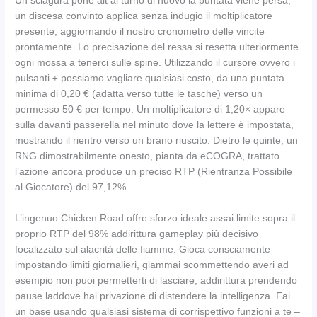
Un sciagura pone alt al turno di nuovo la puntata viene persa;
un discesa convinto applica senza indugio il moltiplicatore
presente, aggiornando il nostro cronometro delle vincite
prontamente. Lo precisazione del ressa si resetta ulteriormente
ogni mossa a tenerci sulle spine. Utilizzando il cursore ovvero i
pulsanti ± possiamo vagliare qualsiasi costo, da una puntata
minima di 0,20 € (adatta verso tutte le tasche) verso un
permesso 50 € per tempo. Un moltiplicatore di 1,20× appare
sulla davanti passerella nel minuto dove la lettere è impostata,
mostrando il rientro verso un brano riuscito. Dietro le quinte, un
RNG dimostrabilmente onesto, pianta da eCOGRA, trattato
l’azione ancora produce un preciso RTP (Rientranza Possibile
al Giocatore) del 97,12%.
L’ingenuo Chicken Road offre sforzo ideale assai limite sopra il
proprio RTP del 98% addirittura gameplay più decisivo
focalizzato sul alacrità delle fiamme. Gioca consciamente
impostando limiti giornalieri, giammai scommettendo averi ad
esempio non puoi permetterti di lasciare, addirittura prendendo
pause laddove hai privazione di distendere la intelligenza. Fai
un base usando qualsiasi sistema di corrispettivo funzioni a te –