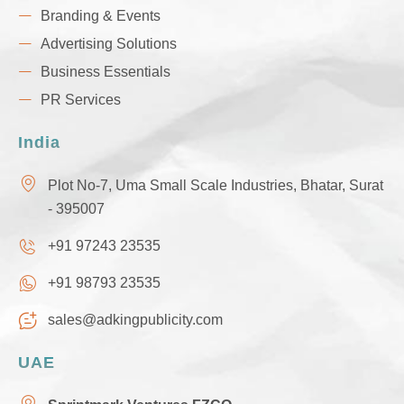
Branding & Events
Advertising Solutions
Business Essentials
PR Services
India
Plot No-7, Uma Small Scale Industries, Bhatar, Surat
- 395007
+91 97243 23535
+91 98793 23535
sales@adkingpublicity.com
UAE