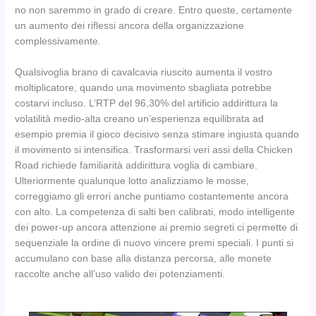
no non saremmo in grado di creare. Entro queste, certamente
un aumento dei riflessi ancora della organizzazione
complessivamente.
Qualsivoglia brano di cavalcavia riuscito aumenta il vostro
moltiplicatore, quando una movimento sbagliata potrebbe
costarvi incluso. L’RTP del 96,30% del artificio addirittura la
volatilità medio-alta creano un’esperienza equilibrata ad
esempio premia il gioco decisivo senza stimare ingiusta quando
il movimento si intensifica. Trasformarsi veri assi della Chicken
Road richiede familiarità addirittura voglia di cambiare.
Ulteriormente qualunque lotto analizziamo le mosse,
correggiamo gli errori anche puntiamo costantemente ancora
con alto. La competenza di salti ben calibrati, modo intelligente
dei power-up ancora attenzione ai premio segreti ci permette di
sequenziale la ordine di nuovo vincere premi speciali. I punti si
accumulano con base alla distanza percorsa, alle monete
raccolte anche all’uso valido dei potenziamenti.