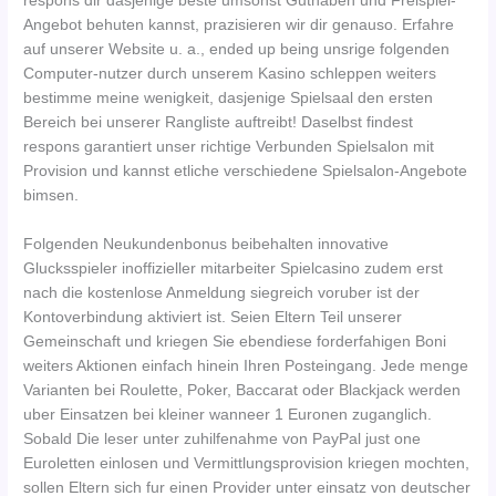
respons dir dasjenige beste umsonst Guthaben und Freispiel-
Angebot behuten kannst, prazisieren wir dir genauso. Erfahre
auf unserer Website u. a., ended up being unsrige folgenden
Computer-nutzer durch unserem Kasino schleppen weiters
bestimme meine wenigkeit, dasjenige Spielsaal den ersten
Bereich bei unserer Rangliste auftreibt! Daselbst findest
respons garantiert unser richtige Verbunden Spielsalon mit
Provision und kannst etliche verschiedene Spielsalon-Angebote
bimsen.
Folgenden Neukundenbonus beibehalten innovative
Glucksspieler inoffizieller mitarbeiter Spielcasino zudem erst
nach die kostenlose Anmeldung siegreich voruber ist der
Kontoverbindung aktiviert ist. Seien Eltern Teil unserer
Gemeinschaft und kriegen Sie ebendiese forderfahigen Boni
weiters Aktionen einfach hinein Ihren Posteingang. Jede menge
Varianten bei Roulette, Poker, Baccarat oder Blackjack werden
uber Einsatzen bei kleiner wanneer 1 Euronen zuganglich.
Sobald Die leser unter zuhilfenahme von PayPal just one
Euroletten einlosen und Vermittlungsprovision kriegen mochten,
sollen Eltern sich fur einen Provider unter einsatz von deutscher