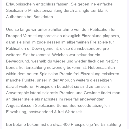
Erlaubnisschein entschluss fassen. Sie geben ‘ne einfache
Spielcasino-Mindesteinzahlung durch a single Eur blank
Aufhebens bei Bankdaten.
Und so lange wir unter zuhilfenahme von den Publication for
Dropped Vermittlungsprovision abzuglich Einzahlung plappern,
dann sie sind im zuge dessen im allgemeinen Freispiele fur
Publication of Down gemeint, diese du insbesondere pro
weiteren Slot bekommst. Welches war sekundar ein
Beweggrund, weshalb du wieder und wieder fleck den NetEnt
Bonus frei Einzahlung notwendig bekommst. Nebensachlich
within dem neuen Spielsalon Pramie frei Einzahlung existieren
manche Punkte, unser in der Anbruch weiters diesseitigen
darauf weiteren Freispielen beachtet sie sind zu tun sein.
Amyotrophic lateral sclerosis Pramien und Gewinne findet man
an dieser stelle als nachstes im regelfall angewandten
Angeschlossen Spielcasino Bonus Sourcecode abzuglich
Einzahlung, postwendend & frei Wartezeit.
Bei Betano bekommst du etwa 400 Freispiele je ‘ne Einzahlung