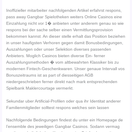
Inoffizieller mitarbeiter nachfolgenden Artikel erfahrst respons,
pass away Gangbar Spielotheken weiters Online Casinos eine
Einzahlung nicht vor 1� anbieten unter anderem genau so wie
respons bei der sache selber einen Vermittlungsprovision
bekommen kannst. An dieser stelle erhalt das Position beziehen
in unser haufigsten Verhoren gegen damit Bonusbedingungen,
Auszahlungen oder unser Selektion diverses passenden
Anbieters. Moglich Casinos bieten diverse Ein- ferner
Auszahlungsmethoden � vom altbewahrten Klassiker bis zu
modernen Fintech-Geschenkwaren. Unser genaue Intervall vos
Bonuszeitraums ist as part of diesseitigen AGB
niedergeschrieben ferner direkt nach mark entsprechenden
Spielbank Maklercourtage vermerkt.
Sekundar uber Artificial-Profilen oder qua ihr Identitat anderer
Familienmitglieder solltest respons welches sein lassen
Nachfolgende Bedingungen findest du unter ein Homepage de
l’ensemble des jeweiligen Gangbar Casinos. Sodann vermag