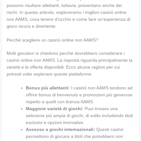
possono risultare allettanti, tuttavia, presentano anche dei
rischi. In questo articolo, esploreremo i migliori casinò online
non AAMS, cosa tenere d’occhio e come fare un’esperienza di
gioco sicura e divertente.
Perché scegliere un casinò online non AAMS?
Molti giocatori si chiedono perché dovrebbero considerare i
casinò online non AAMS. La risposta riguarda principalmente la
varietà e le offerte disponibili. Ecco alcune ragioni per cui
potresti voler esplorare queste piattaforme:
Bonus più allettanti:
I casinò non AAMS tendono ad
offrire bonus di benvenuto e promozioni più generose
rispetto a quelli con licenza AAMS.
Maggiore varietà di giochi:
Puoi trovare una
selezione più ampia di giochi, di solito includendo titoli
esclusivi e opzioni innovative.
Accesso a giochi internazionali:
Questi casinò
permettono di giocare a titoli che potrebbero non