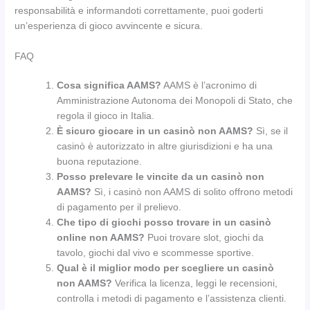
responsabilità e informandoti correttamente, puoi goderti
un’esperienza di gioco avvincente e sicura.
FAQ
Cosa significa AAMS?
AAMS è l’acronimo di
Amministrazione Autonoma dei Monopoli di Stato, che
regola il gioco in Italia.
È sicuro giocare in un casinò non AAMS?
Sì, se il
casinò è autorizzato in altre giurisdizioni e ha una
buona reputazione.
Posso prelevare le vincite da un casinò non
AAMS?
Sì, i casinò non AAMS di solito offrono metodi
di pagamento per il prelievo.
Che tipo di giochi posso trovare in un casinò
online non AAMS?
Puoi trovare slot, giochi da
tavolo, giochi dal vivo e scommesse sportive.
Qual è il miglior modo per scegliere un casinò
non AAMS?
Verifica la licenza, leggi le recensioni,
controlla i metodi di pagamento e l’assistenza clienti.