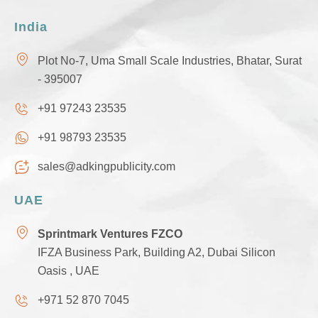
India
Plot No-7, Uma Small Scale Industries, Bhatar, Surat
- 395007
+91 97243 23535
+91 98793 23535
sales@adkingpublicity.com
UAE
Sprintmark Ventures FZCO
IFZA Business Park, Building A2, Dubai Silicon
Oasis , UAE
+971 52 870 7045