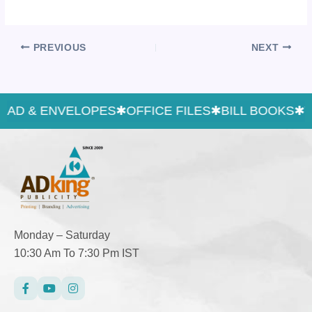
PREVIOUS
NEXT
AD & ENVELOPES
✱
OFFICE FILES
✱
BILL BOOKS
✱
TE
Monday – Saturday
10:30 Am To 7:30 Pm IST