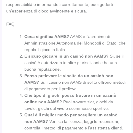
responsabilità e informandoti correttamente, puoi goderti
un’esperienza di gioco avvincente e sicura.
FAQ
Cosa significa AAMS?
AAMS è l’acronimo di
Amministrazione Autonoma dei Monopoli di Stato, che
regola il gioco in Italia.
È sicuro giocare in un casinò non AAMS?
Sì, se il
casinò è autorizzato in altre giurisdizioni e ha una
buona reputazione.
Posso prelevare le vincite da un casinò non
AAMS?
Sì, i casinò non AAMS di solito offrono metodi
di pagamento per il prelievo.
Che tipo di giochi posso trovare in un casinò
online non AAMS?
Puoi trovare slot, giochi da
tavolo, giochi dal vivo e scommesse sportive.
Qual è il miglior modo per scegliere un casinò
non AAMS?
Verifica la licenza, leggi le recensioni,
controlla i metodi di pagamento e l’assistenza clienti.