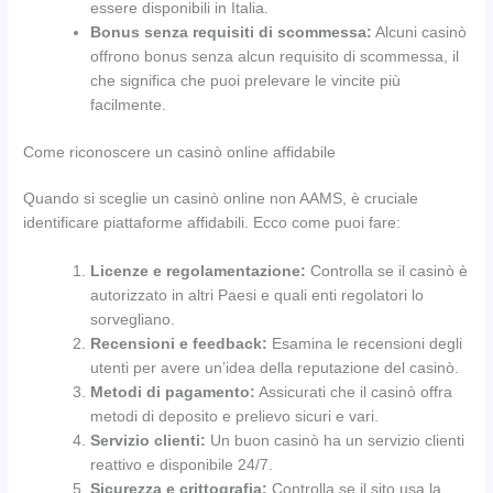
essere disponibili in Italia.
Bonus senza requisiti di scommessa:
Alcuni casinò
offrono bonus senza alcun requisito di scommessa, il
che significa che puoi prelevare le vincite più
facilmente.
Come riconoscere un casinò online affidabile
Quando si sceglie un casinò online non AAMS, è cruciale
identificare piattaforme affidabili. Ecco come puoi fare:
Licenze e regolamentazione:
Controlla se il casinò è
autorizzato in altri Paesi e quali enti regolatori lo
sorvegliano.
Recensioni e feedback:
Esamina le recensioni degli
utenti per avere un’idea della reputazione del casinò.
Metodi di pagamento:
Assicurati che il casinò offra
metodi di deposito e prelievo sicuri e vari.
Servizio clienti:
Un buon casinò ha un servizio clienti
reattivo e disponibile 24/7.
Sicurezza e crittografia:
Controlla se il sito usa la