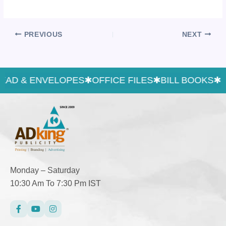
PREVIOUS
NEXT
AD & ENVELOPES
✱
OFFICE FILES
✱
BILL BOOKS
✱
TE
Monday – Saturday
10:30 Am To 7:30 Pm IST