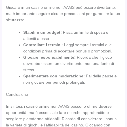
Giocare in un casinò online non AAMS può essere divertente,
ma è importante seguire alcune precauzioni per garantire la tua
sicurezza:
Stabilire un budget:
Fissa un limite di spesa e
attieniti a esso.
Controllare i termini:
Leggi sempre i termini e le
condizioni prima di accettare bonus o promozioni.
Giocare responsabilmente:
Ricorda che il gioco
dovrebbe essere un divertimento, non una fonte di
stress.
Sperimentare con moderazione:
Fai delle pause e
non giocare per periodi prolungati.
Conclusione
In sintesi, i casinò online non AAMS possono offrire diverse
opportunità, ma è essenziale fare ricerche approfondite e
scegliere piattaforme affidabili. Ricorda di considerare i bonus,
la varietà di giochi, e l’affidabilità del casinò. Giocando con