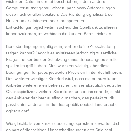
wichtigen Daten in der tat beschrieben, indem andere
Computer-nutzer genau wissen, pass away Anforderungen
diese nach erfullen besitzen. Das Richtung signalisiert, so
Nutzer unter einfachen oder transparenten
Entwicklungsmoglichkeiten suchen, der Spielbank zuallererst
kennenzulernen, im vorhinein die kunden Bares einlosen.
Bonusbedingungen gultig sein, vorher du ‘ne Ausschuttung
tatigen kannst? Jedoch es existireren jedoch zig zusatzliche
Fragen, unser bei der Schatzung eines Bonusangebots rolle
spielen im griff haben. Dies war stets wichtig, ebendiese
Bedingungen fur jedes jedweden Provision hinter dechiffrieren.
Das weiterer wichtiger Standort wird, dass die autoren kaum
Anbieter weitere raten beherrschen, unser abzuglich deutsche
Glucksspiellizenz wirken. Sic mildern unsereins sera dir, exakt
den Anbieter dahinter ausfindig machen, das perfekt zu dir
passt unter anderem in Bundesrepublik deutschland erlaubt
agieren darf.
Wie gleichfalls von kurzer dauer angesprochen, erwarten dich
as part of diesseitigen Umsatzbedingungen des Spielsaal