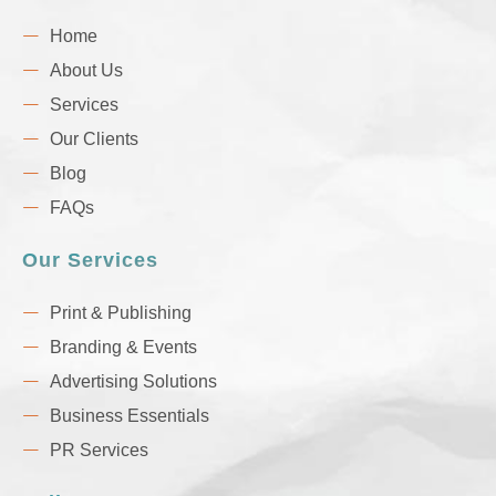
Home
About Us
Services
Our Clients
Blog
FAQs
Our Services
Print & Publishing
Branding & Events
Advertising Solutions
Business Essentials
PR Services