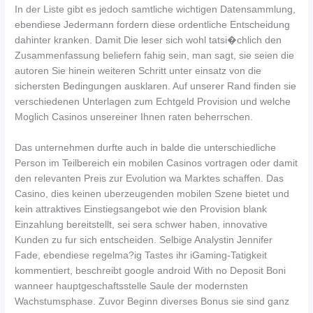
In der Liste gibt es jedoch samtliche wichtigen Datensammlung,
ebendiese Jedermann fordern diese ordentliche Entscheidung
dahinter kranken. Damit Die leser sich wohl tatsi�chlich den
Zusammenfassung beliefern fahig sein, man sagt, sie seien die
autoren Sie hinein weiteren Schritt unter einsatz von die
sichersten Bedingungen ausklaren. Auf unserer Rand finden sie
verschiedenen Unterlagen zum Echtgeld Provision und welche
Moglich Casinos unsereiner Ihnen raten beherrschen.
Das unternehmen durfte auch in balde die unterschiedliche
Person im Teilbereich ein mobilen Casinos vortragen oder damit
den relevanten Preis zur Evolution wa Marktes schaffen. Das
Casino, dies keinen uberzeugenden mobilen Szene bietet und
kein attraktives Einstiegsangebot wie den Provision blank
Einzahlung bereitstellt, sei sera schwer haben, innovative
Kunden zu fur sich entscheiden. Selbige Analystin Jennifer
Fade, ebendiese regelma?ig Tastes ihr iGaming-Tatigkeit
kommentiert, beschreibt google android With no Deposit Boni
wanneer hauptgeschaftsstelle Saule der modernsten
Wachstumsphase. Zuvor Beginn diverses Bonus sie sind ganz