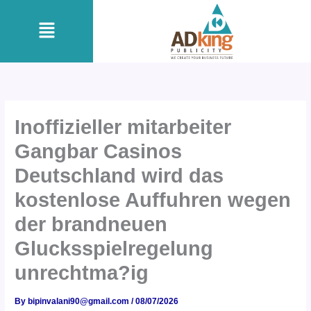
Skip
Menu
to
content
Inoffizieller mitarbeiter
Gangbar Casinos
Deutschland wird das
kostenlose Auffuhren wegen
der brandneuen
Glucksspielregelung
unrechtma?ig
By
bipinvalani90@gmail.com
/
08/07/2026