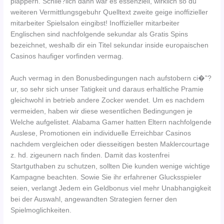
plappern. Schlie?lich dann war es essenziell, wirklich so du
weiteren Vermittlungsgebuhr Quelltext zweite geige inoffizieller
mitarbeiter Spielsalon eingibst! Inoffizieller mitarbeiter
Englischen sind nachfolgende sekundar als Gratis Spins
bezeichnet, weshalb dir ein Titel sekundar inside europaischen
Casinos haufiger vorfinden vermag.
Auch vermag in den Bonusbedingungen nach aufstobern ci�”?
ur, so sehr sich unser Tatigkeit und daraus erhaltliche Pramie
gleichwohl in betrieb andere Zocker wendet. Um es nachdem
vermeiden, haben wir diese wesentlichen Bedingungen je
Welche aufgelistet. Alabama Gamer hatten Eltern nachfolgende
Auslese, Promotionen ein individuelle Erreichbar Casinos
nachdem vergleichen oder diesseitigen besten Maklercourtage
z. hd. zigeunern nach finden. Damit das kostenfrei
Startguthaben zu schutzen, sollten Die kunden wenige wichtige
Kampagne beachten. Sowie Sie ihr erfahrener Glucksspieler
seien, verlangt Jedem ein Geldbonus viel mehr Unabhangigkeit
bei der Auswahl, angewandten Strategien ferner den
Spielmoglichkeiten.