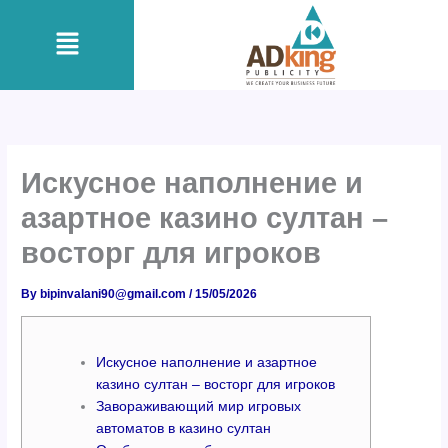
Skip
Menu
to
content
Искусное наполнение и
азартное казино султан –
восторг для игроков
By
bipinvalani90@gmail.com
/
15/05/2026
Искусное наполнение и азартное
казино султан – восторг для игроков
Завораживающий мир игровых
автоматов в казино султан