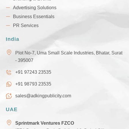
Advertising Solutions
Business Essentials
PR Services
India
Plot No-7, Uma Small Scale Industries, Bhatar, Surat
- 395007
+91 97243 23535
+91 98793 23535
sales@adkingpublicity.com
UAE
Sprintmark Ventures FZCO