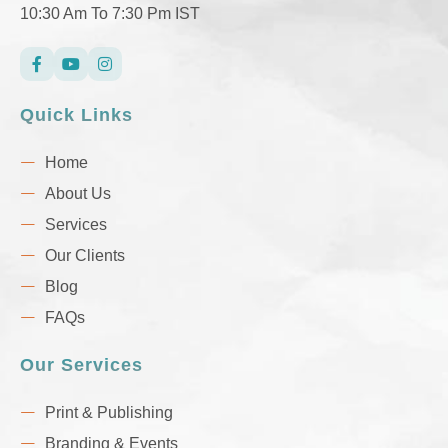
10:30 Am To 7:30 Pm IST
Quick Links
Home
About Us
Services
Our Clients
Blog
FAQs
Our Services
Print & Publishing
Branding & Events