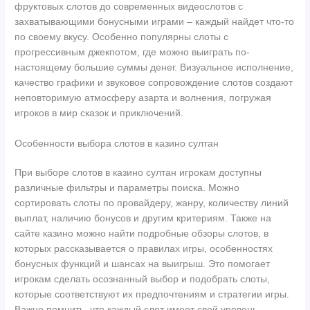
фруктовых слотов до современных видеослотов с
захватывающими бонусными играми – каждый найдет что-то
по своему вкусу. Особенно популярны слоты с
прогрессивным джекпотом, где можно выиграть по-
настоящему большие суммы денег. Визуальное исполнение,
качество графики и звуковое сопровождение слотов создают
неповторимую атмосферу азарта и волнения, погружая
игроков в мир сказок и приключений.
Особенности выбора слотов в казино султан
При выборе слотов в казино султан игрокам доступны
различные фильтры и параметры поиска. Можно
сортировать слоты по провайдеру, жанру, количеству линий
выплат, наличию бонусов и другим критериям. Также на
сайте казино можно найти подробные обзоры слотов, в
которых рассказывается о правилах игры, особенностях
бонусных функций и шансах на выигрыш. Это помогает
игрокам сделать осознанный выбор и подобрать слоты,
которые соответствуют их предпочтениям и стратегии игры.
Важно помнить, что каждый слот имеет свой уровень