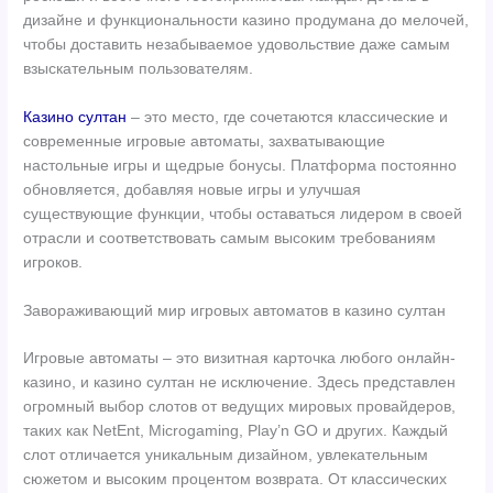
дизайне и функциональности казино продумана до мелочей,
чтобы доставить незабываемое удовольствие даже самым
взыскательным пользователям.
Казино султан
– это место, где сочетаются классические и
современные игровые автоматы, захватывающие
настольные игры и щедрые бонусы. Платформа постоянно
обновляется, добавляя новые игры и улучшая
существующие функции, чтобы оставаться лидером в своей
отрасли и соответствовать самым высоким требованиям
игроков.
Завораживающий мир игровых автоматов в казино султан
Игровые автоматы – это визитная карточка любого онлайн-
казино, и казино султан не исключение. Здесь представлен
огромный выбор слотов от ведущих мировых провайдеров,
таких как NetEnt, Microgaming, Play’n GO и других. Каждый
слот отличается уникальным дизайном, увлекательным
сюжетом и высоким процентом возврата. От классических