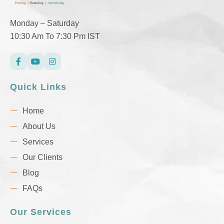
Monday – Saturday
10:30 Am To 7:30 Pm IST
Quick Links
Home
About Us
Services
Our Clients
Blog
FAQs
Our Services