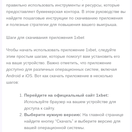
правильно использовать инструменты и ресурсы, которые
предоставляет букмекерская контора. В этом руководстве вы
найдете пошаговые инструкции по скачиванию приложения
и полезные стратегии для повышения вашего выигрыша.
Шаги для скачивания приложения 1xbet
Чтобы начать использовать приложение 1xbet, следуйте
этим простым шагам, которые помогут вам установить его
на ваше устройство. Важно отметить, что приложение
доступно для различных операционных систем, включая
Android и iOS. Вот как скачать приложение в несколько
шагов:
Перейдите на официальный сайт 1xbet:
Используйте браузер на вашем устройстве для
доступа к сайту.
Выберите нужную версию:
На главной странице
найдите кнопку “Скачать” и выберите версию для
вашей операционной системы.