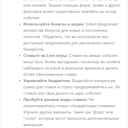
или игроков. Знание текущих форм, травм и других
факторов может существенно повлиять на исход
события.
Используйте бонусы и акции:
1xbet предлагает
множество бонусов для новых и постоянных
клиентов. Убедитесь, что вы используете все
доступные предложения для увеличения своего
банкролла.
Ставьте на Live-игры:
Ставки на живые события
могут быть более выгодными, поскольку вы можете
наблюдать за игрой в реальном времени и делать
более обоснованные ставки.
Управляйте бюджетом:
Выделяйте конкретную
сумму для ставок и строго придерживайтесь ее. Не
ставьте все свои деньги на одно событие.
Пробуйте разные виды ставок:
Не
ограничивайтесь только стандартными ставками.
Изучите другие варианты, такие как “фора” или
“тотал”, которые могут приносить дополнительные
выигрыши.