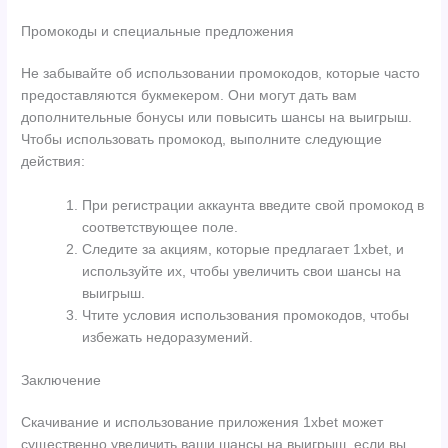
Промокоды и специальные предложения
Не забывайте об использовании промокодов, которые часто
предоставляются букмекером. Они могут дать вам
дополнительные бонусы или повысить шансы на выигрыш.
Чтобы использовать промокод, выполните следующие
действия:
При регистрации аккаунта введите свой промокод в
соответствующее поле.
Следите за акциям, которые предлагает 1xbet, и
используйте их, чтобы увеличить свои шансы на
выигрыш.
Чтите условия использования промокодов, чтобы
избежать недоразумений.
Заключение
Скачивание и использование приложения 1xbet может
существенно увеличить ваши шансы на выигрыш, если вы