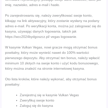
imię, nazwisko, adres e-mail i hasło.
Po zarejestrowaniu się, należy zweryfikować swoje konto,
klikając na link aktywacyjny, który zostanie wysłany na podany
adres e-mail. Po weryfikacji konta, można już zalogować się do
kasyna, używając danych logowania, takich jak
https://wcc2024bydgoszcz.pl/ vegas logowanie.
W kasynie Vulkan Vegas, nowi gracze mogą otrzymać bonus
powitalny, który może wynieść nawet do 100% wartości
pierwszego depozytu. Aby otrzymać ten bonus, należy wpłacić
minimum 10 złotych na swoje konto i użyć kodu bonusowego,
który można znaleźć na stronie internetowej kasyna.
Oto lista kroków, które należy wykonać, aby otrzymać bonus
powitalny:
Zarejestruj się w kasynie Vulkan Vegas
Zweryfikuj swoje konto
Zaloguj się do kasyna