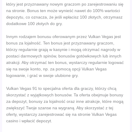
który jest przyznawany nowym graczom po zarejestrowaniu się
na stronie. Bonus ten może wynieść nawet do 100% wartości
depozytu, co oznacza, że jeśli wpłacisz 100 złotych, otrzymasz
dodatkowe 100 złotych do gry.
Innym rodzajem bonusu oferowanym przez Vulkan Vegas jest
bonus za lojalność. Ten bonus jest przyznawany graczom,
którzy regularnie grają w kasynie i mogą otrzymać nagrody w
postaci darmowych spinów, bonusów gotówkowych lub innych
atrakcji. Aby otrzymać ten bonus, wystarczy regularnie logować
się na swoje konto, np. za pomocą opcji Vulkan Vegas
logowanie, i grać w swoje ulubione gry.
Vulkan Vegas 91 to specjalna oferta dla graczy, którzy chcą
skorzystać z wyjątkowych bonusów. Ta oferta obejmuje bonusy
za depozyt, bonusy za lojalność oraz inne atrakcje, które mogą
zwiększyć Twoje szanse na wygraną. Aby skorzystać z tej
oferty, wystarczy zarejestrować się na stronie Vulkan Vegas
casino i wpłacić depozyt.