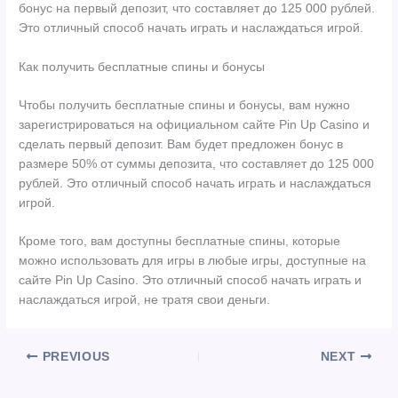
бонус на первый депозит, что составляет до 125 000 рублей.
Это отличный способ начать играть и наслаждаться игрой.
Как получить бесплатные спины и бонусы
Чтобы получить бесплатные спины и бонусы, вам нужно
зарегистрироваться на официальном сайте Pin Up Casino и
сделать первый депозит. Вам будет предложен бонус в
размере 50% от суммы депозита, что составляет до 125 000
рублей. Это отличный способ начать играть и наслаждаться
игрой.
Кроме того, вам доступны бесплатные спины, которые
можно использовать для игры в любые игры, доступные на
сайте Pin Up Casino. Это отличный способ начать играть и
наслаждаться игрой, не тратя свои деньги.
PREVIOUS
NEXT