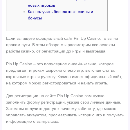
новых игроков
Как получить бесплатные спины и
бонусы
Если вы ищете официальный сайт Pin Up Casino, то вы на
правом пути. В этом обзоре мы рассмотрим все аспекты
работы казино, от регистрации до игры и выигрыша.
Pin Up Casino – это популярное онлайн-казино, которое
предлагает игрокам широкий спектр игр, включая слоты,
карточные игры и рулетку. Казино имеет официальный сайт,
на котором можно регистрироваться и начать играть.
Для регистрации на сайте Pin Up Casino вам нужно
заполнить форму регистрации, указав свои личные данные.
Затем вы получите доступ к личному кабинету, где можно
управлять аккаунтом, просматривать историю игр и получать
информацию о выигрышах.