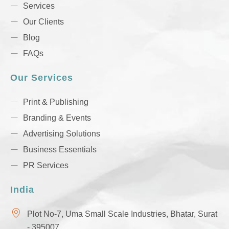
Services
Our Clients
Blog
FAQs
Our Services
Print & Publishing
Branding & Events
Advertising Solutions
Business Essentials
PR Services
India
Plot No-7, Uma Small Scale Industries, Bhatar, Surat
- 395007