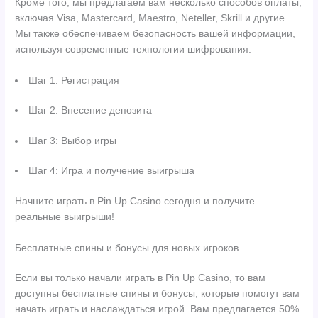
Кроме того, мы предлагаем вам несколько способов оплаты,
включая Visa, Mastercard, Maestro, Neteller, Skrill и другие.
Мы также обеспечиваем безопасность вашей информации,
используя современные технологии шифрования.
Шаг 1: Регистрация
Шаг 2: Внесение депозита
Шаг 3: Выбор игры
Шаг 4: Игра и получение выигрыша
Начните играть в Pin Up Casino сегодня и получите
реальные выигрыши!
Бесплатные спины и бонусы для новых игроков
Если вы только начали играть в Pin Up Casino, то вам
доступны бесплатные спины и бонусы, которые помогут вам
начать играть и наслаждаться игрой. Вам предлагается 50%