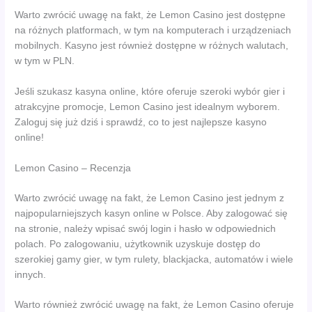
Warto zwrócić uwagę na fakt, że Lemon Casino jest dostępne
na różnych platformach, w tym na komputerach i urządzeniach
mobilnych. Kasyno jest również dostępne w różnych walutach,
w tym w PLN.
Jeśli szukasz kasyna online, które oferuje szeroki wybór gier i
atrakcyjne promocje, Lemon Casino jest idealnym wyborem.
Zaloguj się już dziś i sprawdź, co to jest najlepsze kasyno
online!
Lemon Casino – Recenzja
Warto zwrócić uwagę na fakt, że Lemon Casino jest jednym z
najpopularniejszych kasyn online w Polsce. Aby zalogować się
na stronie, należy wpisać swój login i hasło w odpowiednich
polach. Po zalogowaniu, użytkownik uzyskuje dostęp do
szerokiej gamy gier, w tym rulety, blackjacka, automatów i wiele
innych.
Warto również zwrócić uwagę na fakt, że Lemon Casino oferuje