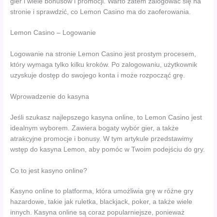
gier i wiele bonusów i promocji. Warto zatem zalogować się na
stronie i sprawdzić, co Lemon Casino ma do zaoferowania.
Lemon Casino – Logowanie
Logowanie na stronie Lemon Casino jest prostym procesem,
który wymaga tylko kilku kroków. Po zalogowaniu, użytkownik
uzyskuje dostęp do swojego konta i może rozpocząć grę.
Wprowadzenie do kasyna
Jeśli szukasz najlepszego kasyna online, to Lemon Casino jest
idealnym wyborem. Zawiera bogaty wybór gier, a także
atrakcyjne promocje i bonusy. W tym artykule przedstawimy
wstęp do kasyna Lemon, aby pomóc w Twoim podejściu do gry.
Co to jest kasyno online?
Kasyno online to platforma, która umożliwia grę w różne gry
hazardowe, takie jak ruletka, blackjack, poker, a także wiele
innych. Kasyna online są coraz popularniejsze, ponieważ