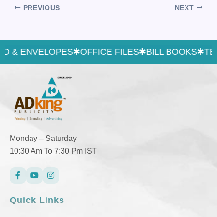
PREVIOUS
NEXT
 & ENVELOPES
✱
OFFICE FILES
✱
BILL BOOKS
✱
TEXT
Monday – Saturday
10:30 Am To 7:30 Pm IST
Quick Links