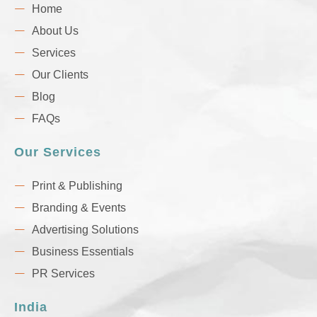
Home
About Us
Services
Our Clients
Blog
FAQs
Our Services
Print & Publishing
Branding & Events
Advertising Solutions
Business Essentials
PR Services
India