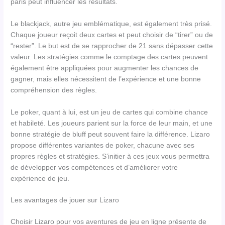
paris peut influencer les résultats.
Le blackjack, autre jeu emblématique, est également très prisé.
Chaque joueur reçoit deux cartes et peut choisir de “tirer” ou de
“rester”. Le but est de se rapprocher de 21 sans dépasser cette
valeur. Les stratégies comme le comptage des cartes peuvent
également être appliquées pour augmenter les chances de
gagner, mais elles nécessitent de l’expérience et une bonne
compréhension des règles.
Le poker, quant à lui, est un jeu de cartes qui combine chance
et habileté. Les joueurs parient sur la force de leur main, et une
bonne stratégie de bluff peut souvent faire la différence. Lizaro
propose différentes variantes de poker, chacune avec ses
propres règles et stratégies. S’initier à ces jeux vous permettra
de développer vos compétences et d’améliorer votre
expérience de jeu.
Les avantages de jouer sur Lizaro
Choisir Lizaro pour vos aventures de jeu en ligne présente de