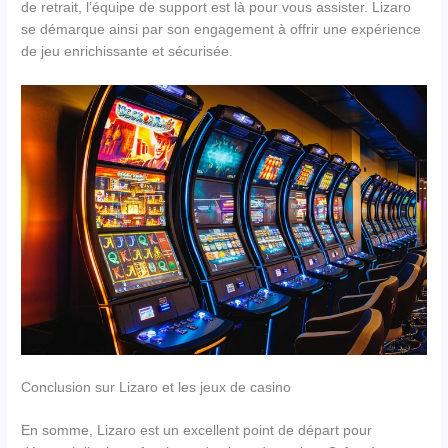
de retrait, l’équipe de support est là pour vous assister. Lizaro
se démarque ainsi par son engagement à offrir une expérience
de jeu enrichissante et sécurisée.
Conclusion sur Lizaro et les jeux de casino
En somme, Lizaro est un excellent point de départ pour