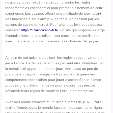
novice ou joueur expérimenté, comprendre les règles
fondamentales est essentiel pour profiter pleinement de cette
expérience. Les casinos offrent une multitude de jeux, allant
des machines à sous aux jeux de table, en passant par les
options de casino en direct. Pour aller plus loin, vous pouvez
consulter
https://lizarocasino-fr.fr/
, un site qui propose un large
éventail d’informations utiles. Il est crucial de se familiariser
avec chaque jeu afin de maximiser ses chances de gagner.
Au sein de cet univers palpitant, les règles peuvent varier d’un
jeu à l’autre. Certaines personnes peuvent être intimidées par
la complexité apparente de ces jeux, mais avec un peu de
pratique et d’apprentissage, il est possible d’acquérir les
compétences nécessaires pour jouer avec confiance. Lizaro
propose une plateforme idéale pour explorer ces jeux et
découvrir leurs règles de manière ludique et interactive.
Avec des bonus attractifs et un large éventail de jeux, Lizaro
facilite l’entrée dans le monde fascinant des casinos en ligne.