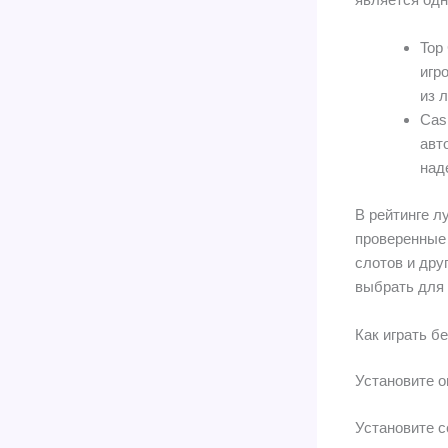
Top
игр
из 
Cas
авт
над
В рейтинге л
проверенные 
слотов и дру
выбрать для 
Как играть б
Установите о
Установите с