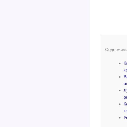
Содержим
К
к
В
о
Л
р
К
к
У