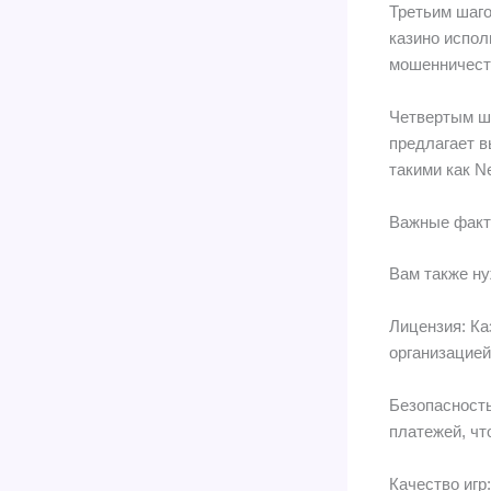
Третьим шаго
казино испол
мошенничест
Четвертым ша
предлагает в
такими как Ne
Важные факт
Вам также ну
Лицензия: К
организацией
Безопасность
платежей, чт
Качество игр