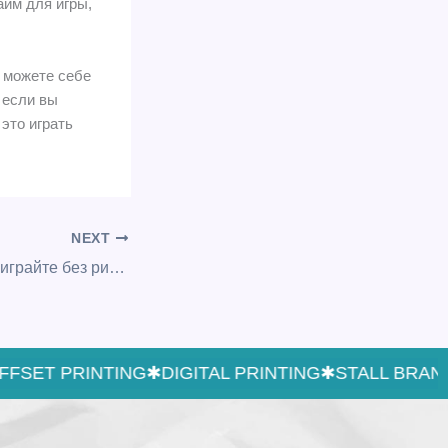
айм для игры,
ы можете себе
 если вы
 это играть
NEXT
онлайн 2026 года играйте без рисков и с максимальной отдачей.5567
ET PRINTING
✱
DIGITAL PRINTING
✱
STALL BRANDIN