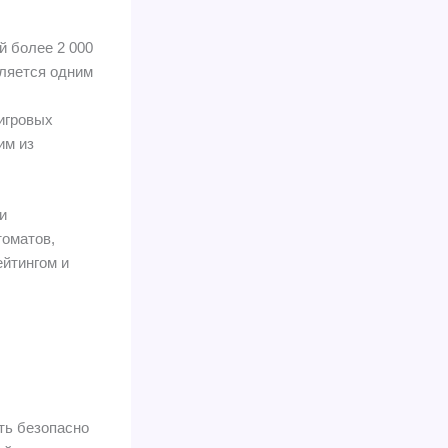
й более 2 000
вляется одним
 игровых
им из
и
томатов,
ейтингом и
ть безопасно