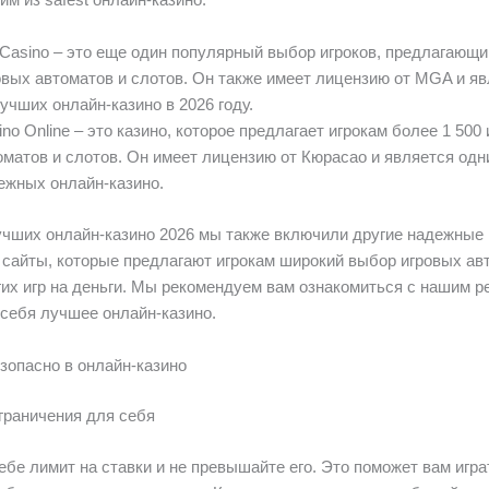
 Casino – это еще один популярный выбор игроков, предлагающи
овых автоматов и слотов. Он также имеет лицензию от MGA и я
лучших онлайн-казино в 2026 году.
ino Online – это казино, которое предлагает игрокам более 1 500
оматов и слотов. Он имеет лицензию от Кюрасао и является одн
ежных онлайн-казино.
учших онлайн-казино 2026 мы также включили другие надежные 
сайты, которые предлагают игрокам широкий выбор игровых ав
гих игр на деньги. Мы рекомендуем вам ознакомиться с нашим р
себя лучшее онлайн-казино.
езопасно в онлайн-казино
граничения для себя
ебе лимит на ставки и не превышайте его. Это поможет вам игра