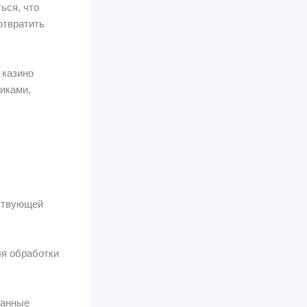
ься, что
отвратить
 казино
иками,
ствующей
ля обработки
танные