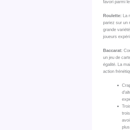
favori parmi l
Roulette:
La r
pariez sur un 
grande variété
joueurs expér
Baccarat:
Conn
un jeu de cart
égalité. La mai
action frénétiq
Crap
d’al
expé
Troi
troi
avoi
plus