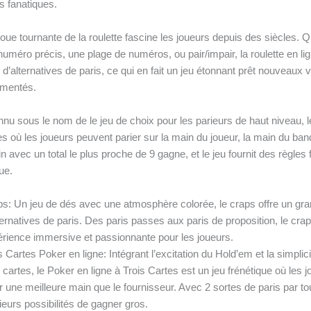
es fanatiques.
oue tournante de la roulette fascine les joueurs depuis des siècles. 
numéro précis, une plage de numéros, ou pair/impair, la roulette en lig
 d’alternatives de paris, ce qui en fait un jeu étonnant prêt nouveaux 
imentés.
u sous le nom de le jeu de choix pour les parieurs de haut niveau, l
es où les joueurs peuvent parier sur la main du joueur, la main du ban
n avec un total le plus proche de 9 gagne, et le jeu fournit des règles 
ue.
s: Un jeu de dés avec une atmosphère colorée, le craps offre un gr
ternatives de paris. Des paris passes aux paris de proposition, le crap
rience immersive et passionnante pour les joueurs.
s Cartes Poker en ligne: Intégrant l’excitation du Hold’em et la simplici
s cartes, le Poker en ligne à Trois Cartes est un jeu frénétique où les 
r une meilleure main que le fournisseur. Avec 2 sortes de paris par tou
ieurs possibilités de gagner gros.