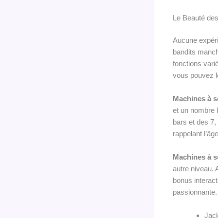
Le Beauté de
Aucune expéri
bandits mancho
fonctions var
vous pouvez lo
Machines à s
et un nombre 
bars et des 7
rappelant l’âg
Machines à s
autre niveau. 
bonus interact
passionnante.
Jack