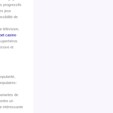
s progressifs
es jeux
ssibilité de
 télévision,
bet casino
 superhéros
rsive et
opularité,
populaires:
ariantes de
contre un
e intéressante