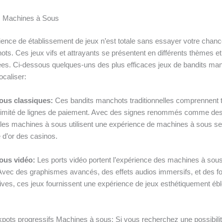
s Machines à Sous
ence de établissement de jeux n’est totale sans essayer votre chanc
ts. Ces jeux vifs et attrayants se présentent en différents thèmes et 
iées. Ci-dessous quelques-uns des plus efficaces jeux de bandits ma
caliser:
ous classiques:
Ces bandits manchots traditionnelles comprennent t
limité de lignes de paiement. Avec des signes renommés comme des 
, les machines à sous utilisent une expérience de machines à sous se
e d’or des casinos.
ous vidéo:
Les ports vidéo portent l’expérience des machines à sous
Avec des graphismes avancés, des effets audios immersifs, et des fo
ives, ces jeux fournissent une expérience de jeux esthétiquement ébl
pots progressifs Machines à sous: Si vous recherchez une possibili