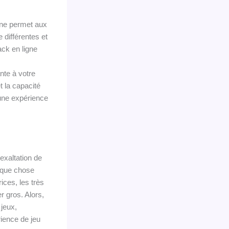
igne permet aux
 différentes et
ack en ligne
ante à votre
t la capacité
 une expérience
exaltation de
elque chose
ces, les très
r gros. Alors,
jeux,
ience de jeu