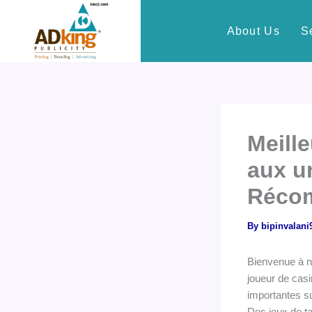
Skip
to
About Us
S
content
Meill
aux u
Récom
By
bipinvalan
Bienvenue à n
joueur de cas
importantes su
Des jeux de t