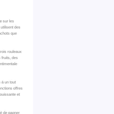
e sur les
utilisent des
nchots que
rois rouleaux
fruits, des
ntimentale
 à un tout
nctions offres
ouissante et
té de gagner