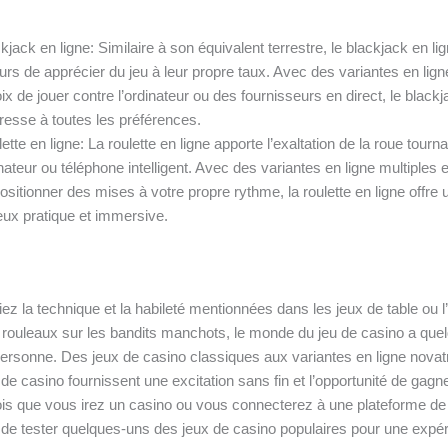
kjack en ligne: Similaire à son équivalent terrestre, le blackjack en l
urs de apprécier du jeu à leur propre taux. Avec des variantes en ligne
oix de jouer contre l’ordinateur ou des fournisseurs en direct, le blackj
resse à toutes les préférences.
ette en ligne: La roulette en ligne apporte l’exaltation de la roue tourn
nateur ou téléphone intelligent. Avec des variantes en ligne multiples e
ositionner des mises à votre propre rythme, la roulette en ligne offre
eux pratique et immersive.
z la technique et la habileté mentionnées dans les jeux de table ou l’
s rouleaux sur les bandits manchots, le monde du jeu de casino a qu
rsonne. Des jeux de casino classiques aux variantes en ligne novatri
 de casino fournissent une excitation sans fin et l’opportunité de gagne
ois que vous irez un casino ou vous connecterez à une plateforme de 
de tester quelques-uns des jeux de casino populaires pour une expér