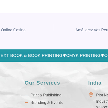
e Online Casino
 BOOK & BOOK PRINTING
✱
CMYK PRINTING
✱
OFFSE
Our Services
India
Print & Publishing
Plot N
Industr
Branding & Events
39500