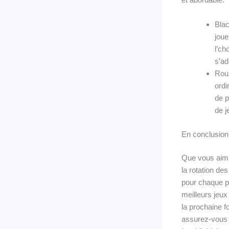
Blac
joue
l’ch
s’ad
Roul
ordi
de p
de j
En conclusion
Que vous aimie
la rotation de
pour chaque pe
meilleurs jeux
la prochaine f
assurez-vous 