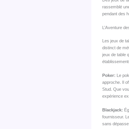
rassemblé une 
pendant des he
L’Aventure de
Les jeux de ta
distinct de mé
jeux de table 
établissement
Poker:
Le poke
approche. Il o
Stud. Que vous
expérience exa
Blackjack:
Éga
fournisseur. L
sans dépasser.