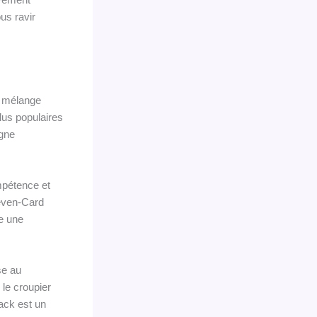
us ravir
n mélange
lus populaires
igne
mpétence et
Seven-Card
e une
se au
 le croupier
ack est un