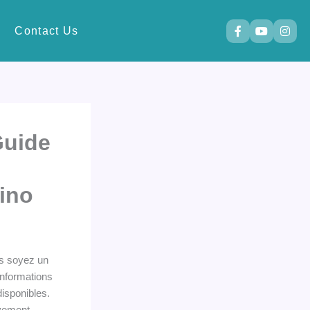
Contact Us
Guide
ino
us soyez un
informations
disponibles.
vement