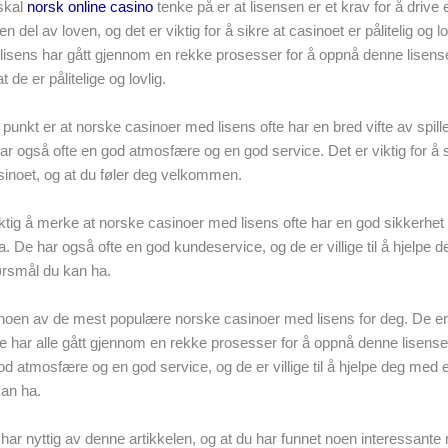
skal
norsk online casino
tenke på er at lisensen er et krav for å drive e
n del av loven, og det er viktig for å sikre at casinoet er pålitelig og l
isens har gått gjennom en rekke prosesser for å oppnå denne lisense
t de er pålitelige og lovlig.
g punkt er at norske casinoer med lisens ofte har en bred vifte av spil
har også ofte en god atmosfære og en god service. Det er viktig for å s
asinoet, og at du føler deg velkommen.
ktig å merke at norske casinoer med lisens ofte har en god sikkerhet 
a. De har også ofte en god kundeservice, og de er villige til å hjelpe 
ørsmål du kan ha.
noen av de mest populære norske casinoer med lisens for deg. De er a
 de har alle gått gjennom en rekke prosesser for å oppnå denne lisens
od atmosfære og en god service, og de er villige til å hjelpe deg med 
an ha.
 har nyttig av denne artikkelen, og at du har funnet noen interessante