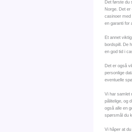
Det første du 
Norge. Det er e
casinoer med l
en garanti for a
Et annet vikti
bordspill. De 
en god tid i c
Det er også vi
personlige dat
eventuelle sp
Vi har samlet 
pålitelige, og
også alle en g
spørsmål du k
Vi håper at du