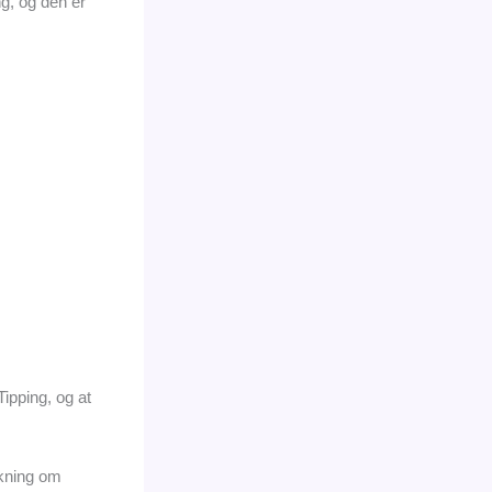
ng, og den er
ipping, og at
økning om