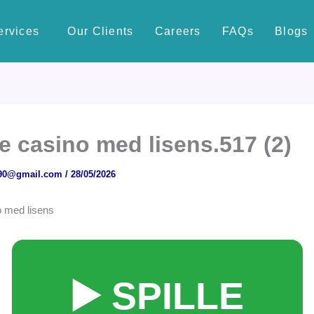
ervices
Our Clients
Careers
FAQs
Blogs
e casino med lisens.517 (2)
i90@gmail.com
/
28/05/2026
 med lisens
▶️ SPILLE