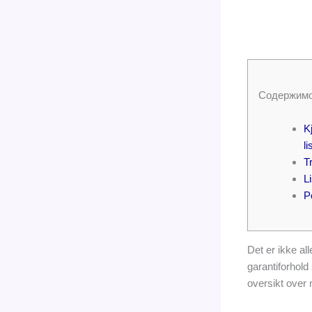
Содержим
K
l
T
L
P
Det er ikke al
garantiforhold 
oversikt over 