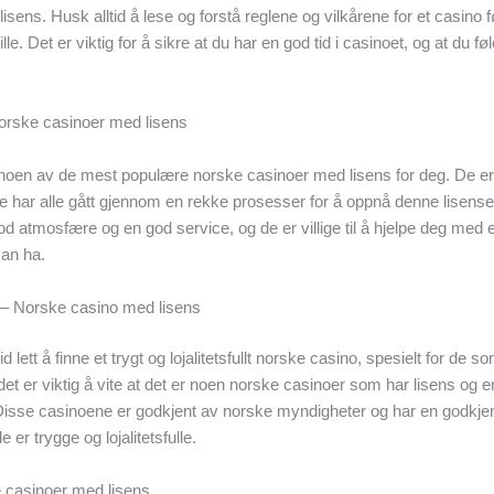
isens. Husk alltid å lese og forstå reglene og vilkårene for et casino f
le. Det er viktig for å sikre at du har en god tid i casinoet, og at du fø
rske casinoer med lisens
noen av de mest populære norske casinoer med lisens for deg. De er a
 de har alle gått gjennom en rekke prosesser for å oppnå denne lisens
od atmosfære og en god service, og de er villige til å hjelpe deg med 
an ha.
 – Norske casino med lisens
id lett å finne et trygt og lojalitetsfullt norske casino, spesielt for de som
det er viktig å vite at det er noen norske casinoer som har lisens og er 
e. Disse casinoene er godkjent av norske myndigheter og har en godkj
e er trygge og lojalitetsfulle.
 casinoer med lisens