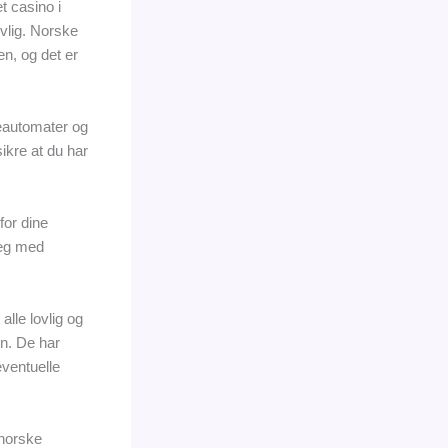
t casino i
ovlig. Norske
n, og det er
leautomater og
ikre at du har
for dine
deg med
lle lovlig og
en. De har
eventuelle
 norske