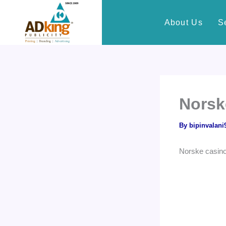
Skip
to
About Us
S
content
Norsk
By
bipinvalan
Norske casino