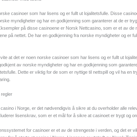
rske casinoer som har lisens og er fullt ut lojalitetsfulle. Disse casin
orske myndigheter og har en godkjenning som garanterer at de er try
e. Eksempler på disse casinoene er Norsk Nettcasino, som er et av d
ne på nettet. De har en godkjenning fra norske myndigheter og er full
 vite at det er noen norske casinoer som har lisens og er fullt ut lojalit
godkjent av norske myndigheter og har en godkjenning som garanterer
tetsfulle. Dette er viktig for de som er nyttige til nettspill og vil ha en t
faring.
regler
t casino i Norge, er det nødvendigvis å sikre at du overholder alle rele
luderer lisenskrav, som er et mål for å sikre at casinoet er trygt og orde
enssystemet for casinoer er et av de strengeste i verden, og det er vik