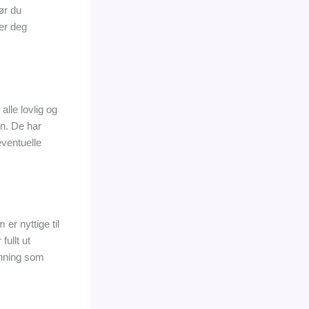
ør du
ler deg
lle lovlig og
en. De har
eventuelle
 er nyttige til
fullt ut
enning som