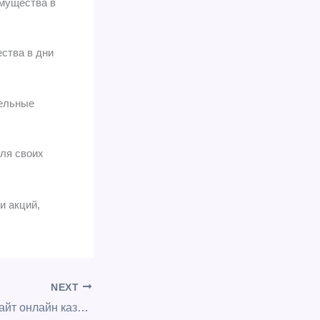
имущества в
ства в дни
тельные
для своих
и акций,
NEXT
– Официальный сайт онлайн казино Pokerdom.471