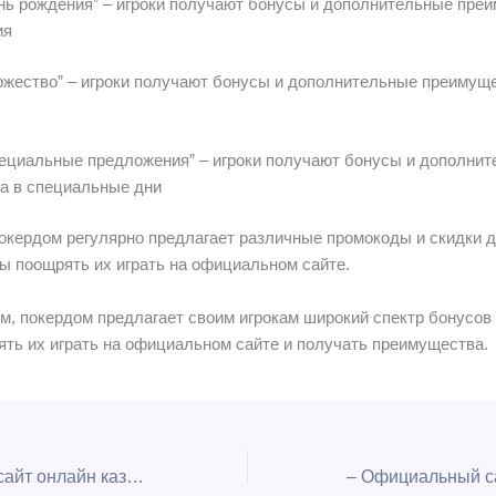
нь рождения” – игроки получают бонусы и дополнительные пре
ия
ржество” – игроки получают бонусы и дополнительные преимуще
ециальные предложения” – игроки получают бонусы и дополни
а в специальные дни
покердом регулярно предлагает различные промокоды и скидки 
бы поощрять их играть на официальном сайте.
м, покердом предлагает своим игрокам широкий спектр бонусов 
ть их играть на официальном сайте и получать преимущества.
– Официальный сайт онлайн казино Pokerdom.11061