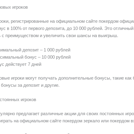
овых игроков
роки, регистрированные на официальном сайте покердом офици
ус в 100% от первого депозита, до 10 000 рублей. Это отличный
ь с преимуществом и увеличить свои шансы на выигрыш.
имальный депозит – 1 000 рублей
симальный бонус – 10 000 рублей
ус действует 7 дней
новые игроки могут получать дополнительные бонусы, такие как 
 бонусы за депозит и другие.
стоянных игроков
улярно предлагает различные акции для своих постоянных игро
играть на официальном сайте покердом зеркало или покердом в