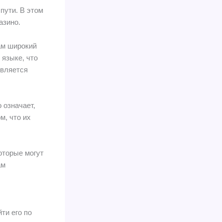
 пути. В этом
азино.
ам широкий
 языке, что
является
 означает,
м, что их
оторые могут
ам
ти его по