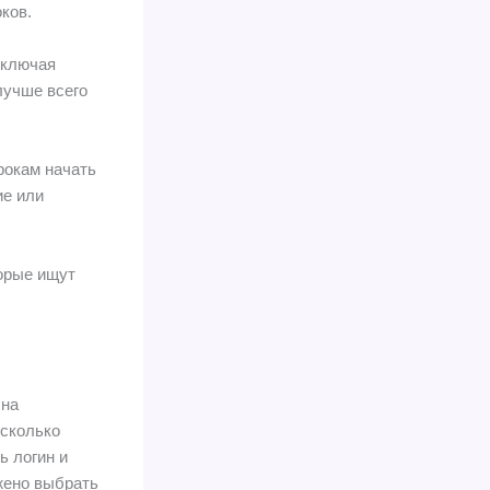
ков.
включая
 лучше всего
рокам начать
ие или
торые ищут
 на
есколько
ь логин и
жено выбрать