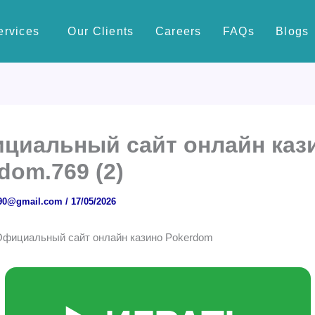
ervices
Our Clients
Careers
FAQs
Blogs
циальный сайт онлайн каз
dom.769 (2)
i90@gmail.com
/
17/05/2026
Официальный сайт онлайн казино Pokerdom