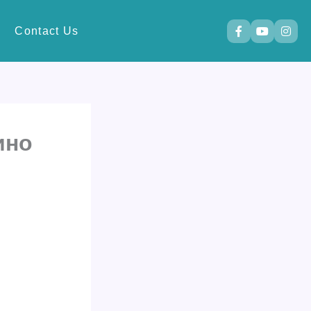
Contact Us
ино