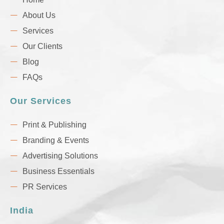
About Us
Services
Our Clients
Blog
FAQs
Our Services
Print & Publishing
Branding & Events
Advertising Solutions
Business Essentials
PR Services
India