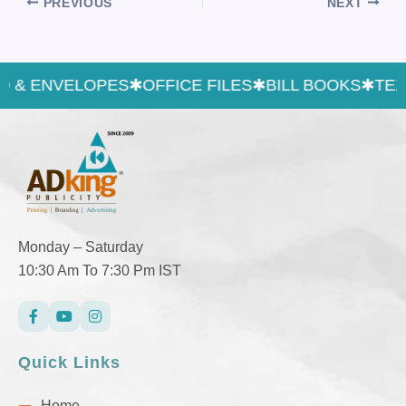
PREVIOUS
NEXT
 & ENVELOPES
✱
OFFICE FILES
✱
BILL BOOKS
✱
TEXT
Monday – Saturday
10:30 Am To 7:30 Pm IST
Quick Links
Home