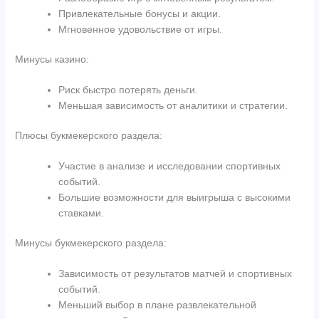
Привлекательные бонусы и акции.
Мгновенное удовольствие от игры.
Минусы казино:
Риск быстро потерять деньги.
Меньшая зависимость от аналитики и стратегии.
Плюсы букмекерского раздела:
Участие в анализе и исследовании спортивных
событий.
Большие возможности для выигрыша с высокими
ставками.
Минусы букмекерского раздела:
Зависимость от результатов матчей и спортивных
событий.
Меньший выбор в плане развлекательной