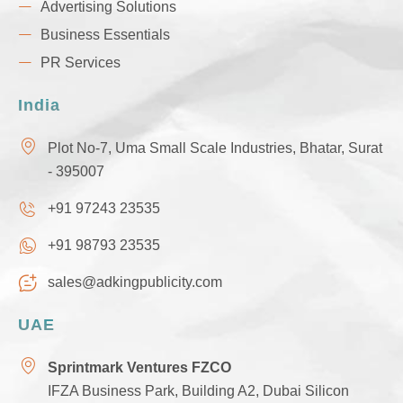
Advertising Solutions
Business Essentials
PR Services
India
Plot No-7, Uma Small Scale Industries, Bhatar, Surat
- 395007
+91 97243 23535
+91 98793 23535
sales@adkingpublicity.com
UAE
Sprintmark Ventures FZCO
IFZA Business Park, Building A2, Dubai Silicon