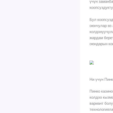
үчүн заманба
коопсуздукту
Бул коопсузд
оюнчулар өз
колдонуучула
жардам берет
оюндарын коо
Ни үчүн Пинк
Пинко казино
колдоо кызма
вариант бол
технологиял