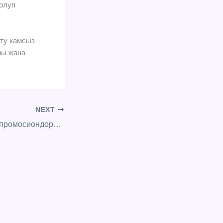
болуп
ту камсыз
ры жана
NEXT
2026 жылы Pinco промосиондору: айрыкча сунуштар жана бонустар