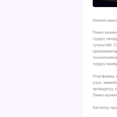
Негизги маа
Пинко казино
түрдүү оюнду
сунуштайт. О
программала
технологиял
түрдүү мазму
Платформа, 
үчүн, заманб
арзандатуу, 
Пинко казино
Катталуу пр