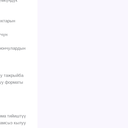
үмкүндүк
ыктарын
үчүн
 оюнчулардын
уу тажрыйба
туу форматы
рма тийиштүү
камсыз кылуу