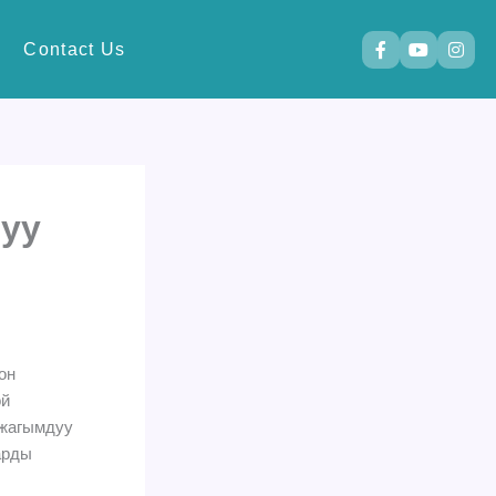
Contact Us
луу
он
ой
 жагымдуу
арды