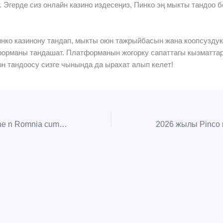
 Эгерде сиз онлайн казино издесеңиз, Пинко эң мыкты тандоо 
нко казинону тандап, мыкты оюн тажрыйбасын жана коопсуздук
форманы тандашат. Платформанын жогорку сапаттагы кызматта
н тандоосу сизге чынында да ырахат алып келет!
Verde casino online n Romnia cum s ncepi s joci.654