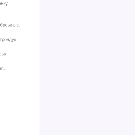
өнкү
 басыңыз.
ктрондук
асын
п,
!