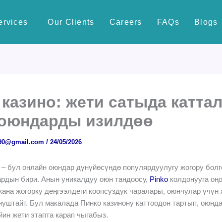
ervices
Our Clients
Careers
FAQs
Blogs
 казино: жети сатыда катта
 оюндарды изилдөө
i90@gmail.com
/
24/05/2026
 – бул онлайн оюндар дүнүйөсүндө популярдуулугу жогору болг
рдын бири. Анын уникалдуу оюн тандоосу,
Pinko
колдонууга оң
ана жогорку деңгээлдеги коопсуздук чаралары, оюнчулар үчүн
уштайт. Бул макалада Пинко казинону каттоодон тартып, оюнд
йин жети этапта карап чыгабыз.