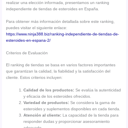
realizar una elección informada, presentamos un ranking
independiente de tiendas de esteroides en España.
Para obtener más información detallada sobre este ranking,
puedes visitar el siguiente enlace:
https://www.ninja388.biz/ranking-independiente-de-tiendas-de-
esteroides-en-espana-2/
Criterios de Evaluación
El ranking de tiendas se basa en varios factores importantes
que garantizan la calidad, la fiabilidad y la satisfacción del
cliente. Estos criterios incluyen:
Calidad de los productos:
Se evalúa la autenticidad
y eficacia de los esteroides ofrecidos.
Variedad de productos:
Se considera la gama de
esteroides y suplementos disponibles en cada tienda.
Atención al cliente:
La capacidad de la tienda para
responder dudas y proporcionar asesoramiento
adecuado.