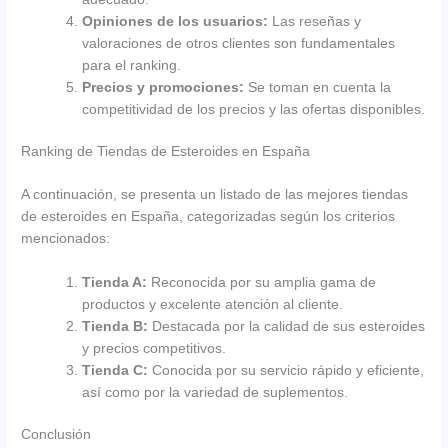
Opiniones de los usuarios:
Las reseñas y
valoraciones de otros clientes son fundamentales
para el ranking.
Precios y promociones:
Se toman en cuenta la
competitividad de los precios y las ofertas disponibles.
Ranking de Tiendas de Esteroides en España
A continuación, se presenta un listado de las mejores tiendas
de esteroides en España, categorizadas según los criterios
mencionados:
Tienda A:
Reconocida por su amplia gama de
productos y excelente atención al cliente.
Tienda B:
Destacada por la calidad de sus esteroides
y precios competitivos.
Tienda C:
Conocida por su servicio rápido y eficiente,
así como por la variedad de suplementos.
Conclusión