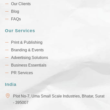
Our Clients
Blog
FAQs
Our Services
Print & Publishing
Branding & Events
Advertising Solutions
Business Essentials
PR Services
India
Plot No-7, Uma Small Scale Industries, Bhatar, Surat
- 395007