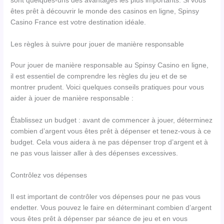
sont quelques-uns des avantages les plus importants. Si vous
êtes prêt à découvrir le monde des casinos en ligne, Spinsy
Casino France est votre destination idéale.
Les règles à suivre pour jouer de manière responsable
Pour jouer de manière responsable au Spinsy Casino en ligne,
il est essentiel de comprendre les règles du jeu et de se
montrer prudent. Voici quelques conseils pratiques pour vous
aider à jouer de manière responsable :
Établissez un budget : avant de commencer à jouer, déterminez
combien d’argent vous êtes prêt à dépenser et tenez-vous à ce
budget. Cela vous aidera à ne pas dépenser trop d’argent et à
ne pas vous laisser aller à des dépenses excessives.
Contrôlez vos dépenses
Il est important de contrôler vos dépenses pour ne pas vous
endetter. Vous pouvez le faire en déterminant combien d’argent
vous êtes prêt à dépenser par séance de jeu et en vous