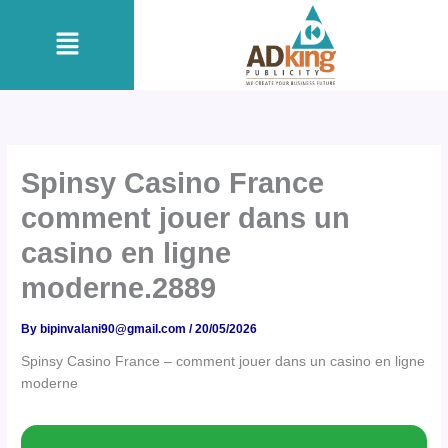
Skip
Menu
to
content
Spinsy Casino France
comment jouer dans un
casino en ligne
moderne.2889
By
bipinvalani90@gmail.com
/
20/05/2026
Spinsy Casino France – comment jouer dans un casino en ligne
moderne