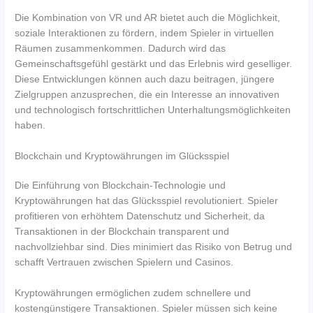
Die Kombination von VR und AR bietet auch die Möglichkeit,
soziale Interaktionen zu fördern, indem Spieler in virtuellen
Räumen zusammenkommen. Dadurch wird das
Gemeinschaftsgefühl gestärkt und das Erlebnis wird geselliger.
Diese Entwicklungen können auch dazu beitragen, jüngere
Zielgruppen anzusprechen, die ein Interesse an innovativen
und technologisch fortschrittlichen Unterhaltungsmöglichkeiten
haben.
Blockchain und Kryptowährungen im Glücksspiel
Die Einführung von Blockchain-Technologie und
Kryptowährungen hat das Glücksspiel revolutioniert. Spieler
profitieren von erhöhtem Datenschutz und Sicherheit, da
Transaktionen in der Blockchain transparent und
nachvollziehbar sind. Dies minimiert das Risiko von Betrug und
schafft Vertrauen zwischen Spielern und Casinos.
Kryptowährungen ermöglichen zudem schnellere und
kostengünstigere Transaktionen. Spieler müssen sich keine