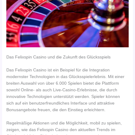
Das Felixspin Casino und die Zukunft des Glücksspiels
Das Felixspin Casino ist ein Beispiel für die Integration
modernster Technologien in das Glücksspielerlebnis. Mit einer
breiten Auswahl von über 6.000 Spielen bietet die Plattform
sowohl Online- als auch Live-Casino-Erlebnisse, die durch
innovative Technologien unterstützt werden. Spieler können
sich auf ein benutzerfreundliches Interface und attraktive
Bonusangebote freuen, die den Einstieg erleichtern.
Regelmäßige Aktionen und die Möglichkeit, mobil zu spielen,
zeigen, wie das Felixspin Casino den aktuellen Trends im