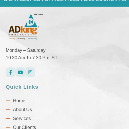
Monday – Saturday
10:30 Am To 7:30 Pm IST
Quick Links
Home
About Us
Services
Our Clients