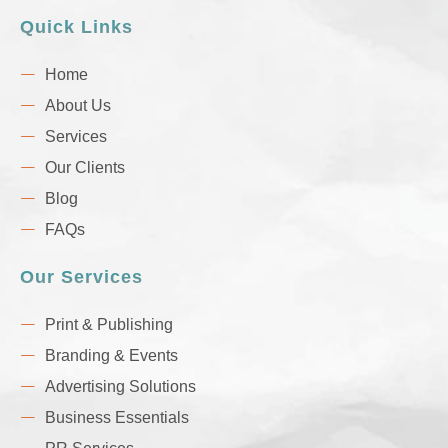
Quick Links
Home
About Us
Services
Our Clients
Blog
FAQs
Our Services
Print & Publishing
Branding & Events
Advertising Solutions
Business Essentials