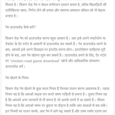
मिलता है। चिकन रोड गेम न केवल मनोरंजन प्रदान करता है, बल्कि खिलाड़ियों की
प्रतिक्रिया समय, निर्णय लेने की क्षमता और समस्या-समाधान कौशल को भी बेहतर
बनाता है।
गेम डाउनलोड कैसे करें?
चिकन रोड गेम को डाउनलोड करना बहुत आसान है। आप इसे अपने स्मार्टफोन या
टैबलेट के ऐप स्टोर से आसानी से डाउनलोड कर सकते हैं। गेम डाउनलोड करने के
बाद, आपको इसे अपने डिवाइस पर इंस्टॉल करना होगा। इंस्टॉलेशन प्रक्रिया पूरी
होने के बाद, आप गेम खेलना शुरू कर सकते हैं। डाउनलोड करने के लिए, ऐप स्टोर
पर “chicken road game download” खोजें और आधिकारिक संस्करण
डाउनलोड करें।
गेम खेलने के नियम
चिकन रोड गेम खेलने के कुछ सरल नियम हैं जिनका पालन करना आवश्यक है। पहला
नियम यह है कि आपको सड़क पार करते समय गाड़ियों से बचना है। दूसरा नियम यह
है कि आपको अन्य जानवरों से भी बचना है जो आपके रास्ते में आ सकते हैं। तीसरा
नियम यह है कि आपको समय पर कूदना या दौड़ना है ताकि आप बाधाओं से बच सकें।
इन नियमों का पालन करके, आप गेम में आगे बढ़ सकते हैं और उच्च स्कोर प्राप्त कर