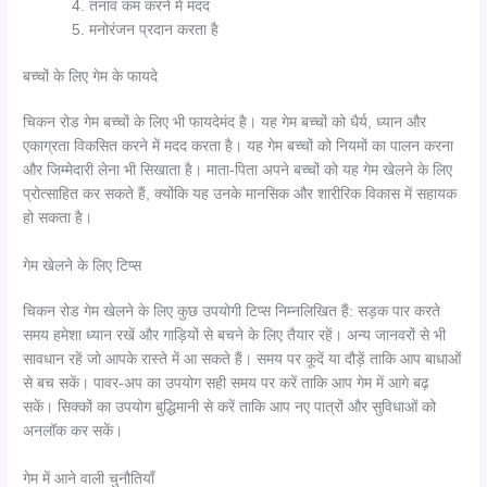
तनाव कम करने में मदद
मनोरंजन प्रदान करता है
बच्चों के लिए गेम के फायदे
चिकन रोड गेम बच्चों के लिए भी फायदेमंद है। यह गेम बच्चों को धैर्य, ध्यान और
एकाग्रता विकसित करने में मदद करता है। यह गेम बच्चों को नियमों का पालन करना
और जिम्मेदारी लेना भी सिखाता है। माता-पिता अपने बच्चों को यह गेम खेलने के लिए
प्रोत्साहित कर सकते हैं, क्योंकि यह उनके मानसिक और शारीरिक विकास में सहायक
हो सकता है।
गेम खेलने के लिए टिप्स
चिकन रोड गेम खेलने के लिए कुछ उपयोगी टिप्स निम्नलिखित हैं: सड़क पार करते
समय हमेशा ध्यान रखें और गाड़ियों से बचने के लिए तैयार रहें। अन्य जानवरों से भी
सावधान रहें जो आपके रास्ते में आ सकते हैं। समय पर कूदें या दौड़ें ताकि आप बाधाओं
से बच सकें। पावर-अप का उपयोग सही समय पर करें ताकि आप गेम में आगे बढ़
सकें। सिक्कों का उपयोग बुद्धिमानी से करें ताकि आप नए पात्रों और सुविधाओं को
अनलॉक कर सकें।
गेम में आने वाली चुनौतियाँ