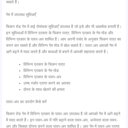
सकते हैं।
गेम में उपलब्ध सुविधाएँ
चिकन रोड गेम में कई रोमांचक सुविधाएँ उपलब्ध हैं जो इसे और भी आकर्षक बनाती हैं।
इन सुविधाओं में विभिन्न प्रकार के चिकन पात्र, विभिन्न प्रकार के गेम मोड और
विभिन्न प्रकार के पावर-अप शामिल हैं। आप अपनी पसंद के अनुसार चिकन पात्र का
चयन कर सकते हैं और विभिन्न गेम मोड में खेल सकते हैं। पावर-अप आपको गेम में
आगे बढ़ने में मदद करते हैं और बाधाओं से बचने में आपकी सहायता करते हैं।
विभिन्न प्रकार के चिकन पात्र
विभिन्न प्रकार के गेम मोड
विभिन्न प्रकार के पावर-अप
उच्च स्कोर प्राप्त करने का अवसर
दोस्त के साथ खेलने की क्षमता
पावर-अप का उपयोग कैसे करें
चिकन रोड गेम में विभिन्न प्रकार के पावर-अप उपलब्ध हैं जो आपको गेम में आगे बढ़ने
में मदद करते हैं। इन पावर-अप में गति बढ़ाने वाला पावर-अप, अजेयता वाला पावर-
अप और सिक्का दोगुना करने वाला पावर-अप शामिल हैं। आप गेम में पावर-अप प्राप्त