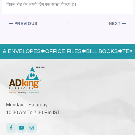
चिकन रोड गेम आपके लिए एक अच्छा विकल्प है।
PREVIOUS
NEXT
& ENVELOPES
✱
OFFICE FILES
✱
BILL BOOKS
✱
TEXT 
Monday – Saturday
10:30 Am To 7:30 Pm IST