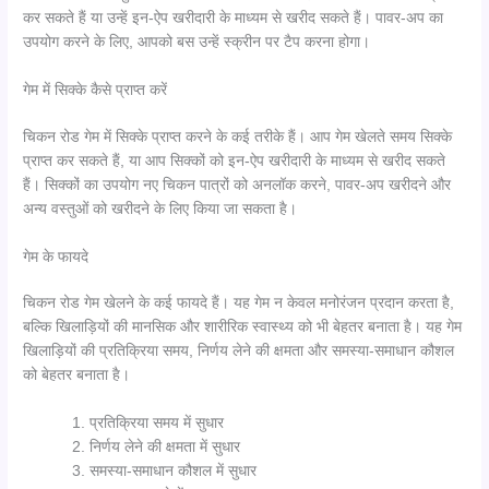
कर सकते हैं या उन्हें इन-ऐप खरीदारी के माध्यम से खरीद सकते हैं। पावर-अप का
उपयोग करने के लिए, आपको बस उन्हें स्क्रीन पर टैप करना होगा।
गेम में सिक्के कैसे प्राप्त करें
चिकन रोड गेम में सिक्के प्राप्त करने के कई तरीके हैं। आप गेम खेलते समय सिक्के
प्राप्त कर सकते हैं, या आप सिक्कों को इन-ऐप खरीदारी के माध्यम से खरीद सकते
हैं। सिक्कों का उपयोग नए चिकन पात्रों को अनलॉक करने, पावर-अप खरीदने और
अन्य वस्तुओं को खरीदने के लिए किया जा सकता है।
गेम के फायदे
चिकन रोड गेम खेलने के कई फायदे हैं। यह गेम न केवल मनोरंजन प्रदान करता है,
बल्कि खिलाड़ियों की मानसिक और शारीरिक स्वास्थ्य को भी बेहतर बनाता है। यह गेम
खिलाड़ियों की प्रतिक्रिया समय, निर्णय लेने की क्षमता और समस्या-समाधान कौशल
को बेहतर बनाता है।
प्रतिक्रिया समय में सुधार
निर्णय लेने की क्षमता में सुधार
समस्या-समाधान कौशल में सुधार