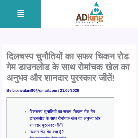
Skip
Menu
to
content
दिलचस्प चुनौतियों का सफर चिकन रोड
गेम डाउनलोड के साथ रोमांचक खेल का
अनुभव और शानदार पुरस्कार जीतें!
By
bipinvalani90@gmail.com
/
21/05/2026
दिलचस्प चुनौतियों का सफर: चिकन रोड गेम
डाउनलोड के साथ रोमांचक खेल का अनुभव और
शानदार पुरस्कार जीतें!
चिकन रोड गेम क्या है?