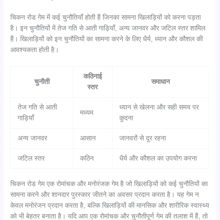
चिकन रोड गेम में कई चुनौतियाँ होती हैं जिनका सामना खिलाड़ियों को करना पड़ता
है। इन चुनौतियों में तेज गति से आती गाड़ियाँ, अन्य जानवर और जटिल स्तर शामिल
हैं। खिलाड़ियों को इन चुनौतियों का सामना करने के लिए धैर्य, ध्यान और कौशल की
आवश्यकता होती है।
कठिनाई
चुनौती
समाधान
स्तर
तेज गति से आती
ध्यान से खेलना और सही समय पर
मध्यम
गाड़ियाँ
कूदना
अन्य जानवर
आसान
जानवरों से दूर रहना
जटिल स्तर
कठिन
धैर्य और कौशल का उपयोग करना
चिकन रोड गेम एक रोमांचक और मनोरंजक गेम है जो खिलाड़ियों को कई चुनौतियों का
सामना करने और शानदार पुरस्कार जीतने का अवसर प्रदान करता है। यह गेम न
केवल मनोरंजन प्रदान करता है, बल्कि खिलाड़ियों की मानसिक और शारीरिक स्वास्थ्य
को भी बेहतर बनाता है। यदि आप एक रोमांचक और चुनौतीपूर्ण गेम की तलाश में हैं, तो