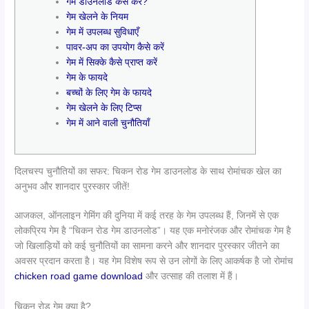
गेम डाउनलोड कैसे करें?
गेम खेलने के नियम
गेम में उपलब्ध सुविधाएँ
पावर-अप का उपयोग कैसे करें
गेम में सिक्के कैसे प्राप्त करें
गेम के फायदे
बच्चों के लिए गेम के फायदे
गेम खेलने के लिए टिप्स
गेम में आने वाली चुनौतियाँ
दिलचस्प चुनौतियों का सफर: चिकन रोड गेम डाउनलोड के साथ रोमांचक खेल का
अनुभव और शानदार पुरस्कार जीतें!
आजकल, ऑनलाइन गेमिंग की दुनिया में कई तरह के गेम उपलब्ध हैं, जिनमें से एक
लोकप्रिय गेम है “चिकन रोड गेम डाउनलोड”। यह एक मनोरंजक और रोमांचक गेम है
जो खिलाड़ियों को कई चुनौतियों का सामना करने और शानदार पुरस्कार जीतने का
अवसर प्रदान करता है। यह गेम विशेष रूप से उन लोगों के लिए आकर्षक है जो रोमांच
chicken road game download
और उत्साह की तलाश में हैं।
चिकन रोड गेम क्या है?