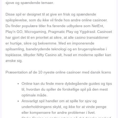
sjove og spændende temaer.
Disse spil er designet til at give en frisk og spændende
spiloplevelse, som du ikke vil finde hos andre online casinoer.
Du finder populære titler fra førende udbydere som NetEnt,
Play’n GO, Microgaming, Pragmatic Play og Yggdrasil. Casinoet
har gjort det til en prioritet at sikre, at alle casino transaktioner
er hurtige, sikre og bekvemme. Med en imponerende
spilsamling, banebrydende teknologi og en brugeroplevelse i
topklasse, tilbyder Nifty Casino alt, hvad en moderne spiller kan
ønske sig.
Præsentation af de 10 nyeste online casinoer med dansk licens
Online kan du finde mere dybdegående guides og tips
til, hvordan du spiller de forskellige spil på den mest
optimale måde.
Ansvarligt spil handler om at spille for sjov og
underholdningens skyld, og ikke for at vinde penge
eller kompensere for andre problemer i livet.