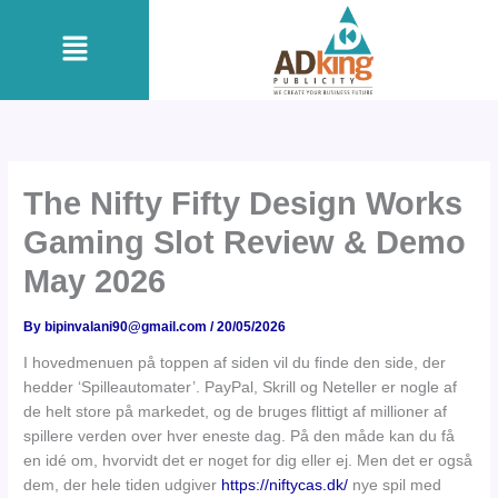
Skip
Menu
to
content
The Nifty Fifty Design Works
Gaming Slot Review & Demo
May 2026
By
bipinvalani90@gmail.com
/
20/05/2026
I hovedmenuen på toppen af siden vil du finde den side, der
hedder ‘Spilleautomater’. PayPal, Skrill og Neteller er nogle af
de helt store på markedet, og de bruges flittigt af millioner af
spillere verden over hver eneste dag. På den måde kan du få
en idé om, hvorvidt det er noget for dig eller ej. Men det er også
dem, der hele tiden udgiver
https://niftycas.dk/
nye spil med