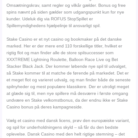
Omsætningskrav, samt regler og vilkår gælder. Bonus og free
spins nævnt på siden gælder som udgangspunkt kun for nye
kunder. Udeluk dig via ROFUS StopSpillet er
Spillemyndighedens hjælpelinje til ansvarligt spil.
Stake Casino er et nyt casino og bookmaker på det danske
marked. Her er der mere end 110 forskellige titler, hvilket er
rigtig flot og man finder alle de store spilsuccesser som
XXXTREME Lightning Roulette, Balloon Race Live og Bet
Stacker Black Jack. Der kommer løbende nye spil til udvalget,
så Stake kommer til at matche de førende på markedet. Det er
et meget flot og varieret udvalg, og man finder både de seneste
spilnyheder og mest populære klassikere. Der er utroligt meget
at glæde sig til, men nye spillere må desværre i første omgang
undvære en Stake velkomstbonus, da der endnu ikke er Stake
Casino bonus på deres kampagneside.
Vælg et casino med dansk licens, prøv den europæiske variant,
og spil for underholdningens skyld – så får du den bedste
oplevelse. Dansk Casino med den helt rigtige stemning – det