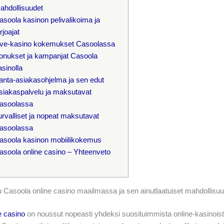
ahdollisuudet
asoola kasinon pelivalikoima ja
rjoajat
ive-kasino kokemukset Casoolassa
onukset ja kampanjat Casoola
asinolla
anta-asiakasohjelma ja sen edut
siakaspalvelu ja maksutavat
asoolassa
urvalliset ja nopeat maksutavat
asoolassa
asoola kasinon mobiilikokemus
asoola online casino – Yhteenveto
 Casoola online casino maailmassa ja sen ainutlaatuiset mahdollisuu
e casino
on noussut nopeasti yhdeksi suosituimmista online-kasinoist