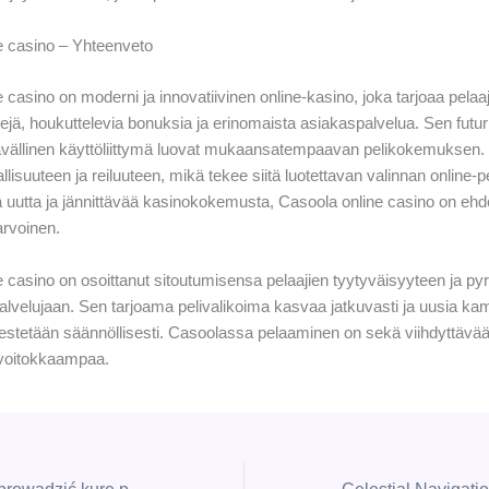
e casino – Yhteenveto
 casino on moderni ja innovatiivinen online-kasino, joka tarjoaa pelaaji
ejä, houkuttelevia bonuksia ja erinomaista asiakaspalvelua. Sen futu
tävällinen käyttöliittymä luovat mukaansatempaavan pelikokemuksen.
lisuuteen ja reiluuteen, mikä tekee siitä luotettavan valinnan online-pe
 uutta ja jännittävää kasinokokemusta, Casoola online casino on ehd
arvoinen.
 casino on osoittanut sitoutumisensa pelaajien tyytyväisyyteen ja pyrk
lvelujaan. Sen tarjoama pelivalikoima kasvaa jatkuvasti ja uusia kam
jestetään säännöllisesti. Casoolassa pelaaminen on sekä viihdyttävää
 voitokkaampaa.