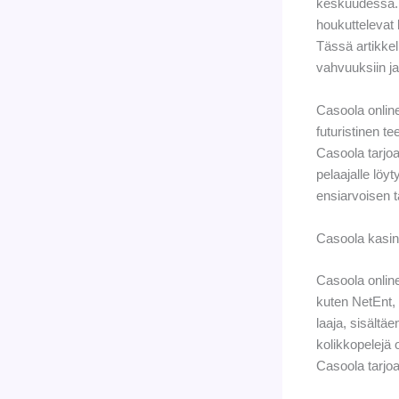
keskuudessa. S
houkuttelevat 
Tässä artikke
vahvuuksiin ja
Casoola online
futuristinen t
Casoola tarjoa
pelaajalle löy
ensiarvoisen 
Casoola kasino
Casoola online 
kuten NetEnt,
laaja, sisältä
kolikkopelejä 
Casoola tarjoaa