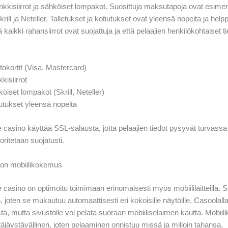
pankkisiirrot ja sähköiset lompakot. Suosittuja maksutapoja ovat esimer
ill ja Neteller. Talletukset ja kotiutukset ovat yleensä nopeita ja hel
 kaikki rahansiirrot ovat suojattuja ja että pelaajien henkilökohtaiset 
tokortit (Visa, Mastercard)
kisiirrot
öiset lompakot (Skrill, Neteller)
utukset yleensä nopeita
 casino käyttää SSL-salausta, jotta pelaajien tiedot pysyvät turvassa j
oritetaan suojatusti.
on mobiilikokemus
 casino on optimoitu toimimaan erinomaisesti myös mobiililaitteilla. S
 joten se mukautuu automaattisesti eri kokoisille näytöille. Casoolalla e
sta, mutta sivustolle voi pelata suoraan mobiiliselaimen kautta. Mobii
täjäystävällinen, joten pelaaminen onnistuu missä ja milloin tahansa.