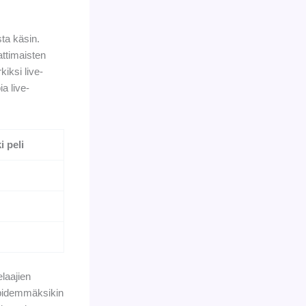
ta käsin.
attimaisten
kiksi live-
a live-
 peli
laajien
i pidemmäksikin