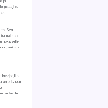
ä ja
 pelaajille.
, sen
sen. Sen
n tunnelman.
en jokaiselle
uteen, mikä on
intarjoajilta,
 on erityisen
ja
en ystäville