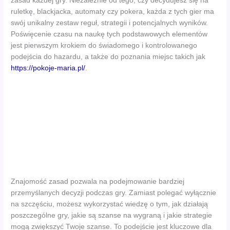
zasad każdej gry. Niezależnie od tego, czy decydujesz się na
ruletkę, blackjacka, automaty czy pokera, każda z tych gier ma
swój unikalny zestaw reguł, strategii i potencjalnych wyników.
Poświęcenie czasu na naukę tych podstawowych elementów
jest pierwszym krokiem do świadomego i kontrolowanego
podejścia do hazardu, a także do poznania miejsc takich jak
https://pokoje-maria.pl/
.
Znajomość zasad pozwala na podejmowanie bardziej
przemyślanych decyzji podczas gry. Zamiast polegać wyłącznie
na szczęściu, możesz wykorzystać wiedzę o tym, jak działają
poszczególne gry, jakie są szanse na wygraną i jakie strategie
mogą zwiększyć Twoje szanse. To podejście jest kluczowe dla