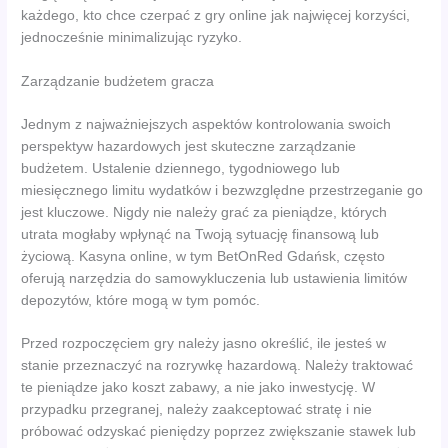
każdego, kto chce czerpać z gry online jak najwięcej korzyści,
jednocześnie minimalizując ryzyko.
Zarządzanie budżetem gracza
Jednym z najważniejszych aspektów kontrolowania swoich
perspektyw hazardowych jest skuteczne zarządzanie
budżetem. Ustalenie dziennego, tygodniowego lub
miesięcznego limitu wydatków i bezwzględne przestrzeganie go
jest kluczowe. Nigdy nie należy grać za pieniądze, których
utrata mogłaby wpłynąć na Twoją sytuację finansową lub
życiową. Kasyna online, w tym BetOnRed Gdańsk, często
oferują narzędzia do samowykluczenia lub ustawienia limitów
depozytów, które mogą w tym pomóc.
Przed rozpoczęciem gry należy jasno określić, ile jesteś w
stanie przeznaczyć na rozrywkę hazardową. Należy traktować
te pieniądze jako koszt zabawy, a nie jako inwestycję. W
przypadku przegranej, należy zaakceptować stratę i nie
próbować odzyskać pieniędzy poprzez zwiększanie stawek lub