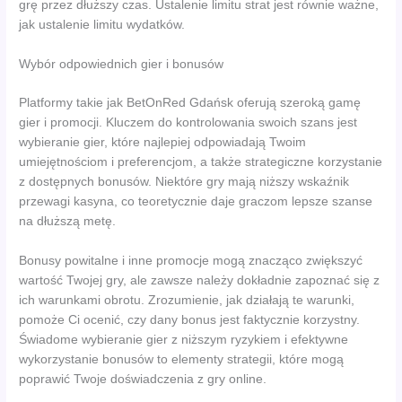
grę przez dłuższy czas. Ustalenie limitu strat jest równie ważne,
jak ustalenie limitu wydatków.
Wybór odpowiednich gier i bonusów
Platformy takie jak BetOnRed Gdańsk oferują szeroką gamę
gier i promocji. Kluczem do kontrolowania swoich szans jest
wybieranie gier, które najlepiej odpowiadają Twoim
umiejętnościom i preferencjom, a także strategiczne korzystanie
z dostępnych bonusów. Niektóre gry mają niższy wskaźnik
przewagi kasyna, co teoretycznie daje graczom lepsze szanse
na dłuższą metę.
Bonusy powitalne i inne promocje mogą znacząco zwiększyć
wartość Twojej gry, ale zawsze należy dokładnie zapoznać się z
ich warunkami obrotu. Zrozumienie, jak działają te warunki,
pomoże Ci ocenić, czy dany bonus jest faktycznie korzystny.
Świadome wybieranie gier z niższym ryzykiem i efektywne
wykorzystanie bonusów to elementy strategii, które mogą
poprawić Twoje doświadczenia z gry online.