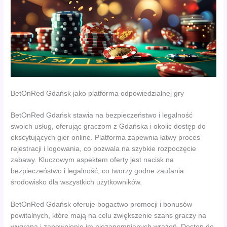
BetOnRed Gdańsk jako platforma odpowiedzialnej gry
BetOnRed Gdańsk stawia na bezpieczeństwo i legalność
swoich usług, oferując graczom z Gdańska i okolic dostęp do
ekscytujących gier online. Platforma zapewnia łatwy proces
rejestracji i logowania, co pozwala na szybkie rozpoczęcie
zabawy. Kluczowym aspektem oferty jest nacisk na
bezpieczeństwo i legalność, co tworzy godne zaufania
środowisko dla wszystkich użytkowników.
BetOnRed Gdańsk oferuje bogactwo promocji i bonusów
powitalnych, które mają na celu zwiększenie szans graczy na
wygraną i zapewnienie im niezapomnianych wrażeń. Dostęp do