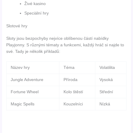
Živé kasino
Speciální hry
Slotové hry
Sloty jsou bezpochyby nejvíce oblíbenou částí nabídky
Playjonny. S různými tématy a funkcemi, každý hráč si najde to
své. Tady je několik příkladů:
Název hry
Téma
Volatilita
Jungle Adventure
Příroda
Vysoká
Fortune Wheel
Kolo štěstí
Střední
Magic Spells
Kouzelníci
Nízká