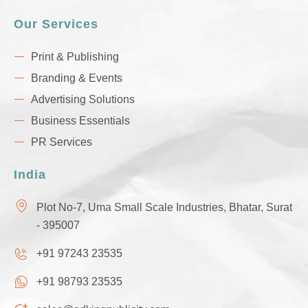
Our Services
Print & Publishing
Branding & Events
Advertising Solutions
Business Essentials
PR Services
India
Plot No-7, Uma Small Scale Industries, Bhatar, Surat
- 395007
+91 97243 23535
+91 98793 23535