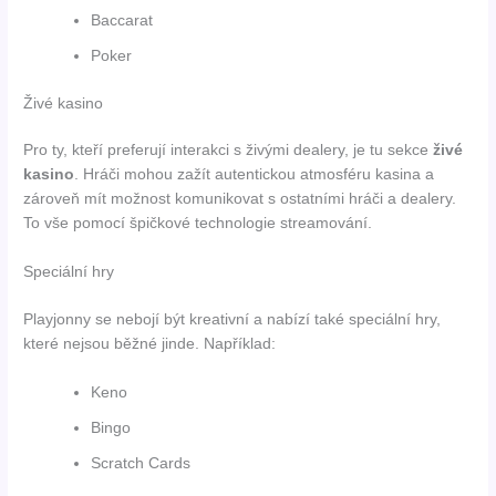
Baccarat
Poker
Živé kasino
Pro ty, kteří preferují interakci s živými dealery, je tu sekce
živé
kasino
. Hráči mohou zažít autentickou atmosféru kasina a
zároveň mít možnost komunikovat s ostatními hráči a dealery.
To vše pomocí špičkové technologie streamování.
Speciální hry
Playjonny se nebojí být kreativní a nabízí také speciální hry,
které nejsou běžné jinde. Například:
Keno
Bingo
Scratch Cards