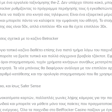
 με ένα εργαλείο ταξινόμησης the-Z. Δεν υπάρχει τίποτα κακό, μπο
trocker ρυθμίζοντας το πρόγραμμα περιήγησής τους ή εγκαθιστώντα
λετε να παίξετε στο κινητό σας τηλέφωνο; Είναι ένα εξαιρετικό μέρο
και μπορείτε πάντα να καλύψετε την εμφάνιση του αθλητή. Το στοί
ς σας είναι 50x, απλά επιπλέον 40x και θα έχετε επιπλέον 30x.
εις σχετικά με το καζίνο Betrocker
γιο τοπικό καζίνο διαθέτει επίσης ένα πιστό τμήμα λόγω του παιχνι
μπορείτε να βρείτε τυπικά και πολλά σύγχρονα βραβεία τζάκποτ. Ε
ι όροι στοιχηματισμού, τυχόν χρήματα κινήτρων συνήθως μετατρέπο
ετρητά. Τα νέα μπόνους θα διαφέρουν ανάλογα με τον επιπλέον α
αριθμό κατάθεσης και την ορολογία στοιχηματισμού που θα χρησιμ
ιο, και ίσως Safer Sense
ανακατέματα καρτών, πολλαπλές γωνίες λήψης κάμερας για την π
νιδιού και μπορείτε να μάθετε μόνο τους παίκτες που πραγματοποι
 ενέργειες. Όλα τα παιχνίδια στο BetRocker Casino παίζουν με έγ