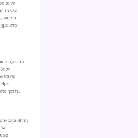
ρείτε να
ς το νέο
ς για να
χημα στο
διού τζάκποτ,
φόσον
νται σε
ριθμό
οποιήσετε.
αρακολούθηση
ούν
κυρα