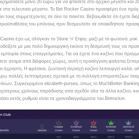
ιχηματίσετε μόνο 20 ευρώ για να φτάσετε στο αρχικό μέγιστο και 
ε στο τελευταίο μέγιστο. Το Bet Rocker Casino προσφέρει ένα πρ
ι τους συμμετέχοντες σε όλα τα πακέτα. Βεβαιωθείτε ότι έχετε δια
 προϋποθέσεις του μπόνους πριν δεσμευτείτε σε οποιαδήποτε προσ
Casino έχει ως σλόγκαν το Stone 'n' Enjoy, μαζί με το φωτεινό, ροκ
ποδείξετε με μια πολύ δημιουργική εικόνα τη δέσμευσή τους να προ
 εμπειρία στους επαγγελματίες. Για να έχετε ένα καζίνο που πραγμ
ετε άτομα από διάφορες χώρες, αυτή η προσέγγιση φαίνεται ξεπε
αι άχρηστη. Η φρέσκια, ζωντανή περιοχή καζίνο λειτουργεί καλά, α
ρω πολλές λεπτομέρειες σχετικά με τη συλλογή επιτραπέζιων παιχ
νόνων. Συγκεκριμένα elizabeth-purses, όπως το MuchBetter Bankin
αχύτερους χρόνους παράδοσης από σχεδόν όλα τα άλλα καζίνο, και
όσο εκτός ρυθμού είναι τα χρονοδιαγράμματα του Betrocker.