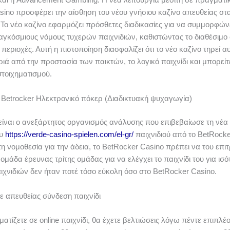
sino προσφέρει την αίσθηση του νέου γνήσιου καζίνο απευθείας σ
.
Το νέο καζίνο εφαρμόζει πρόσθετες διαδικασίες για να συμμορφών
γκόσμιους νόμους τυχερών παιχνιδιών, καθιστώντας το διαθέσιμο 
περιοχές. Αυτή η πιστοποίηση διασφαλίζει ότι το νέο καζίνο τηρεί 
ά από την προστασία των παικτών, το λογικό παιχνίδι και μπορείτ
στοιχηματισμού.
 Betrocker Ηλεκτρονικό πόκερ (Διαδικτυακή ψυχαγωγία)
είναι ο ανεξάρτητος οργανισμός ανάλυσης που επιβεβαίωσε τη νέα 
ου
https://verde-casino-spielen.com/el-gr/
παιχνιδιού από το BetRocke
 νομοθεσία για την άδεια, το BetRocker Casino πρέπει να του επιτ
 ομάδα έρευνας τρίτης ομάδας για να ελέγχει το παιχνίδι του για ισό
χνιδιών δεν ήταν ποτέ τόσο εύκολη όσο στο BetRocker Casino.
ε απευθείας σύνδεση παιχνίδι
ατίζετε σε online παιχνίδι, θα έχετε βελτιώσεις λόγω πέντε επιπλέ