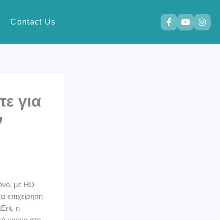
Contact Us
ε για
ν
όνο, με HD
έα επιχείρηση
Ent, η
κό χρόνο στο