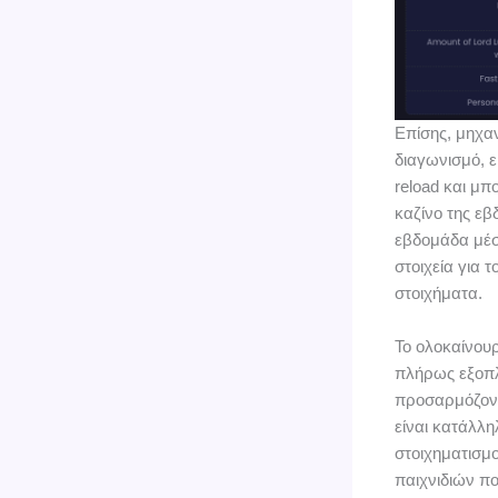
Επίσης, μηχα
διαγωνισμό, 
reload και μπ
καζίνο της εβ
εβδομάδα μέσ
στοιχεία για 
στοιχήματα.
Το ολοκαίνουρ
πλήρως εξοπλι
προσαρμόζοντα
είναι κατάλλη
στοιχηματισμο
παιχνιδιών π