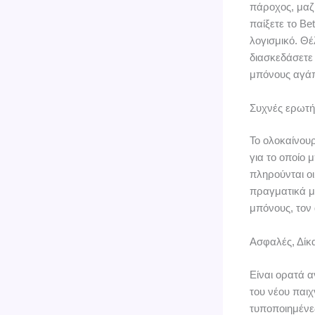
πάροχος, μαζί
παίξετε το Be
λογισμικό. Θέ
διασκεδάσετε 
μπόνους αγάπη
Συχνές ερωτήσ
Το ολοκαίνουρ
για το οποίο 
πληρούνται ο
πραγματικά μ
μπόνους, τον 
Ασφαλές, Δίκα
Είναι ορατά 
του νέου παιχ
τυποποιημένες