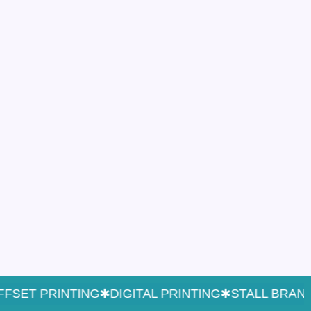
T PRINTING
✱
DIGITAL PRINTING
✱
STALL BRANDING