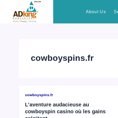
Skip
to
About Us
S
content
cowboyspins.fr
cowboyspins.fr
L’aventure audacieuse au
cowboyspin casino où les gains