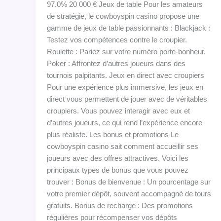
97.0% 20 000 € Jeux de table Pour les amateurs
de stratégie, le cowboyspin casino propose une
gamme de jeux de table passionnants : Blackjack :
Testez vos compétences contre le croupier.
Roulette : Pariez sur votre numéro porte-bonheur.
Poker : Affrontez d’autres joueurs dans des
tournois palpitants. Jeux en direct avec croupiers
Pour une expérience plus immersive, les jeux en
direct vous permettent de jouer avec de véritables
croupiers. Vous pouvez interagir avec eux et
d’autres joueurs, ce qui rend l’expérience encore
plus réaliste. Les bonus et promotions Le
cowboyspin casino sait comment accueillir ses
joueurs avec des offres attractives. Voici les
principaux types de bonus que vous pouvez
trouver : Bonus de bienvenue : Un pourcentage sur
votre premier dépôt, souvent accompagné de tours
gratuits. Bonus de recharge : Des promotions
régulières pour récompenser vos dépôts