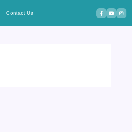
Contact Us