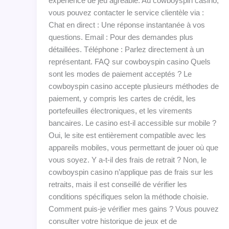
expérience de jeu agréable. Au cowboyspin casino,
vous pouvez contacter le service clientèle via :
Chat en direct : Une réponse instantanée à vos
questions. Email : Pour des demandes plus
détaillées. Téléphone : Parlez directement à un
représentant. FAQ sur cowboyspin casino Quels
sont les modes de paiement acceptés ? Le
cowboyspin casino accepte plusieurs méthodes de
paiement, y compris les cartes de crédit, les
portefeuilles électroniques, et les virements
bancaires. Le casino est-il accessible sur mobile ?
Oui, le site est entièrement compatible avec les
appareils mobiles, vous permettant de jouer où que
vous soyez. Y a-t-il des frais de retrait ? Non, le
cowboyspin casino n’applique pas de frais sur les
retraits, mais il est conseillé de vérifier les
conditions spécifiques selon la méthode choisie.
Comment puis-je vérifier mes gains ? Vous pouvez
consulter votre historique de jeux et de