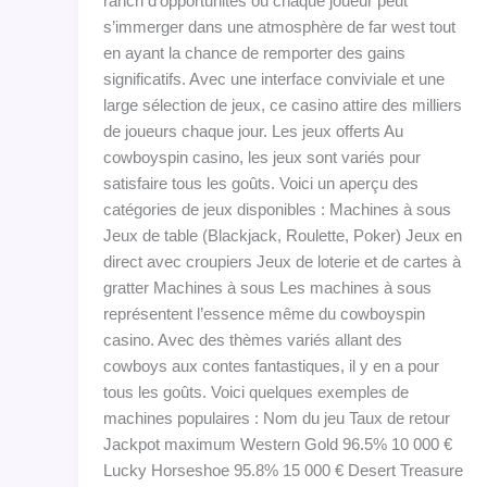
ranch d’opportunités où chaque joueur peut
s’immerger dans une atmosphère de far west tout
en ayant la chance de remporter des gains
significatifs. Avec une interface conviviale et une
large sélection de jeux, ce casino attire des milliers
de joueurs chaque jour. Les jeux offerts Au
cowboyspin casino, les jeux sont variés pour
satisfaire tous les goûts. Voici un aperçu des
catégories de jeux disponibles : Machines à sous
Jeux de table (Blackjack, Roulette, Poker) Jeux en
direct avec croupiers Jeux de loterie et de cartes à
gratter Machines à sous Les machines à sous
représentent l’essence même du cowboyspin
casino. Avec des thèmes variés allant des
cowboys aux contes fantastiques, il y en a pour
tous les goûts. Voici quelques exemples de
machines populaires : Nom du jeu Taux de retour
Jackpot maximum Western Gold 96.5% 10 000 €
Lucky Horseshoe 95.8% 15 000 € Desert Treasure