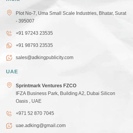
Plot No-7, Uma Small Scale Industries, Bhatar, Surat
- 395007
+91 97243 23535
+91 98793 23535
sales@adkingpublicity.com
UAE
Sprintmark Ventures FZCO
IFZA Business Park, Building A2, Dubai Silicon
Oasis , UAE
+971 52 870 7045
uae.adking@gmail.com