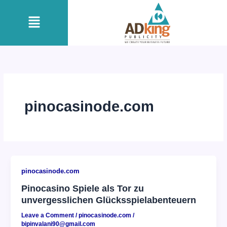
Skip
Menu
to
content
pinocasinode.com
pinocasinode.com
Pinocasino Spiele als Tor zu
unvergesslichen Glücksspielabenteuern
Leave a Comment
/
pinocasinode.com
/
bipinvalani90@gmail.com