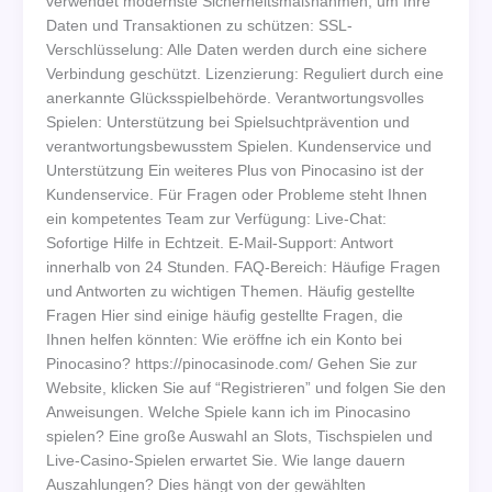
verwendet modernste Sicherheitsmaßnahmen, um Ihre
Daten und Transaktionen zu schützen: SSL-
Verschlüsselung: Alle Daten werden durch eine sichere
Verbindung geschützt. Lizenzierung: Reguliert durch eine
anerkannte Glücksspielbehörde. Verantwortungsvolles
Spielen: Unterstützung bei Spielsuchtprävention und
verantwortungsbewusstem Spielen. Kundenservice und
Unterstützung Ein weiteres Plus von Pinocasino ist der
Kundenservice. Für Fragen oder Probleme steht Ihnen
ein kompetentes Team zur Verfügung: Live-Chat:
Sofortige Hilfe in Echtzeit. E-Mail-Support: Antwort
innerhalb von 24 Stunden. FAQ-Bereich: Häufige Fragen
und Antworten zu wichtigen Themen. Häufig gestellte
Fragen Hier sind einige häufig gestellte Fragen, die
Ihnen helfen könnten: Wie eröffne ich ein Konto bei
Pinocasino? https://pinocasinode.com/ Gehen Sie zur
Website, klicken Sie auf “Registrieren” und folgen Sie den
Anweisungen. Welche Spiele kann ich im Pinocasino
spielen? Eine große Auswahl an Slots, Tischspielen und
Live-Casino-Spielen erwartet Sie. Wie lange dauern
Auszahlungen? Dies hängt von der gewählten